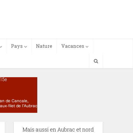
Pays
Nature
Vacances
Mais aussi en Aubrac et nord