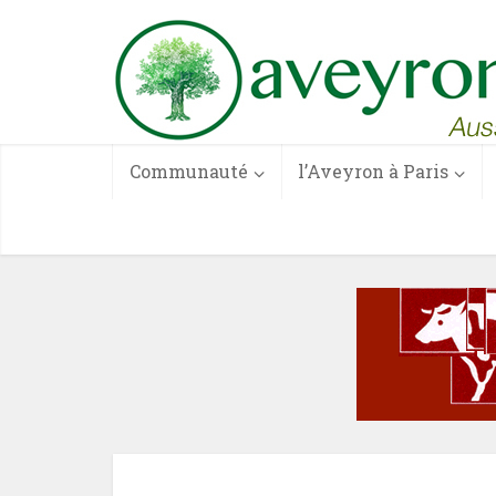
Communauté
l’Aveyron à Paris