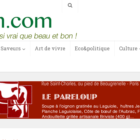
Saveurs
Art de vivre
Eco&politique
Culture