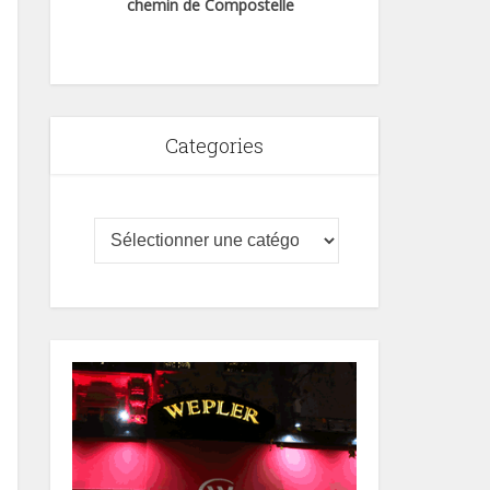
chemin de Compostelle
Categories