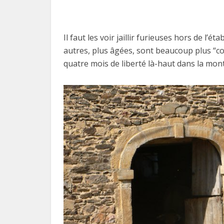
Il faut les voir jaillir furieuses hors de l’
autres, plus âgées, sont beaucoup plus “cool
quatre mois de liberté là-haut dans la mon