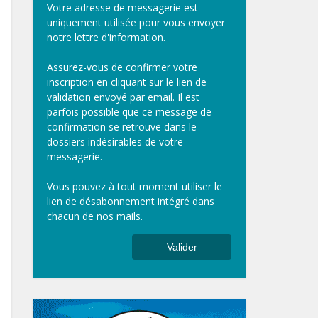
Votre adresse de messagerie est
uniquement utilisée pour vous envoyer
notre lettre d'information.
Assurez-vous de confirmer votre
inscription en cliquant sur le lien de
validation envoyé par email. Il est
parfois possible que ce message de
confirmation se retrouve dans le
dossiers indésirables de votre
messagerie.
Vous pouvez à tout moment utiliser le
lien de désabonnement intégré dans
chacun de nos mails.