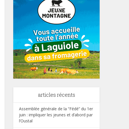
articles récents
Assemblée générale de la “Fédé” du 1er
juin : impliquer les jeunes et d’abord par
l’Oustal