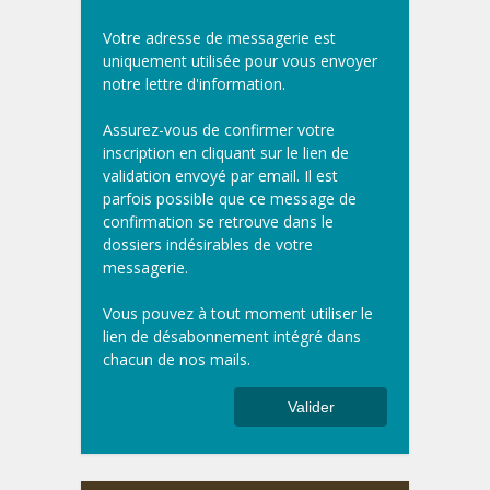
Votre adresse de messagerie est
uniquement utilisée pour vous envoyer
notre lettre d'information.
Assurez-vous de confirmer votre
inscription en cliquant sur le lien de
validation envoyé par email. Il est
parfois possible que ce message de
confirmation se retrouve dans le
dossiers indésirables de votre
messagerie.
Vous pouvez à tout moment utiliser le
lien de désabonnement intégré dans
chacun de nos mails.