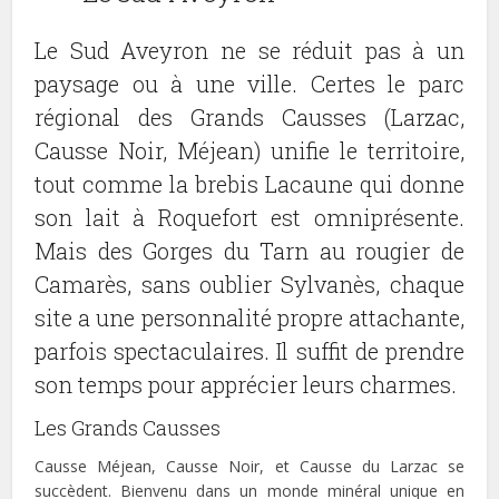
Le Sud Aveyron ne se réduit pas à un
paysage ou à une ville. Certes le parc
régional des Grands Causses (Larzac,
Causse Noir, Méjean) unifie le territoire,
tout comme la brebis Lacaune qui donne
son lait à Roquefort est omniprésente.
Mais des Gorges du Tarn au rougier de
Camarès, sans oublier Sylvanès, chaque
site a une personnalité propre attachante,
parfois spectaculaires. Il suffit de prendre
son temps pour apprécier leurs charmes.
Les Grands Causses
Causse Méjean, Causse Noir, et Causse du Larzac se
succèdent. Bienvenu dans un monde minéral unique en