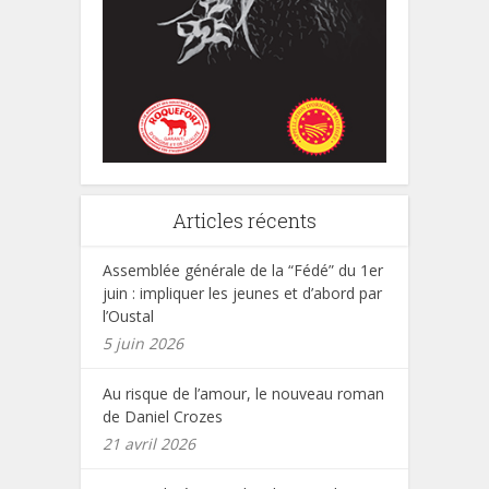
Articles récents
Assemblée générale de la “Fédé” du 1er
juin : impliquer les jeunes et d’abord par
l’Oustal
5 juin 2026
Au risque de l’amour, le nouveau roman
de Daniel Crozes
21 avril 2026