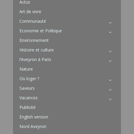
Actus
Art de vivre
Communauté
Economie et Politique
Environnement
Histoire et culture
l’Aveyron à Paris
Nature
Où loger ?
Saveurs
Vacances
Publicité
English version
Nord Aveyron