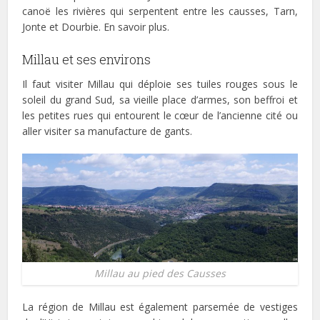
canoë les rivières qui serpentent entre les causses, Tarn,
Jonte et Dourbie. En savoir plus.
Millau et ses environs
Il faut visiter Millau qui déploie ses tuiles rouges sous le
soleil du grand Sud, sa vieille place d’armes, son beffroi et
les petites rues qui entourent le cœur de l’ancienne cité ou
aller visiter sa manufacture de gants.
Millau au pied des Causses
La région de Millau est également parsemée de vestiges