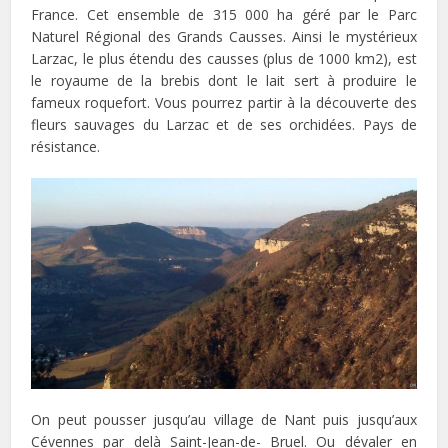
France. Cet ensemble de 315 000 ha géré par le Parc
Naturel Régional des Grands Causses. Ainsi le mystérieux
Larzac, le plus étendu des causses (plus de 1000 km2), est
le royaume de la brebis dont le lait sert à produire le
fameux roquefort. Vous pourrez partir à la découverte des
fleurs sauvages du Larzac et de ses orchidées. Pays de
résistance.
On peut pousser jusqu’au village de Nant puis jusqu’aux
Cévennes par delà Saint-Jean-de- Bruel. Ou dévaler en