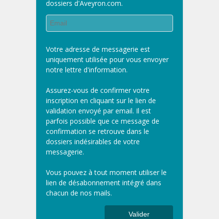
dossiers d'Aveyron.com.
Votre adresse de messagerie est
uniquement utilisée pour vous envoyer
notre lettre d'information.
Assurez-vous de confirmer votre
inscription en cliquant sur le lien de
validation envoyé par email. Il est
parfois possible que ce message de
confirmation se retrouve dans le
dossiers indésirables de votre
messagerie.
Vous pouvez à tout moment utiliser le
lien de désabonnement intégré dans
chacun de nos mails.