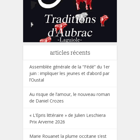
articles récents
Assemblée générale de la “Fédé” du 1er
juin : impliquer les jeunes et d’abord par
l’Oustal
Au risque de l’amour, le nouveau roman
de Daniel Crozes
« L’Epris littéraire » de Julien Leschiera
Prix Arverne 2026
Marie Rouanet la plume occitane s’est