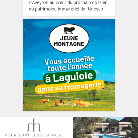
L’Aveyron au cœur du prochain dossier
du patrimoine immatériel de l’Unesco