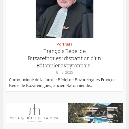
Portraits
François Bédel de
Buzareingues : disparition d’un
Bâtonnier aveyronnais.
6 mai 2025
Communiqué de la famille Bédel de Buzareingues François
Bédel de Buzareingues, ancien Bâtonnier de...