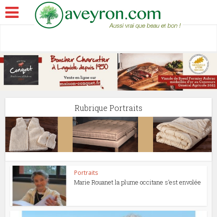
Rubrique Portraits
Portraits
Marie Rouanet la plume occitane s’est envolée