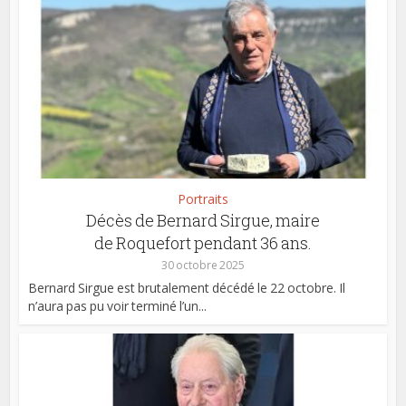
Portraits
Décès de Bernard Sirgue, maire
de Roquefort pendant 36 ans.
30 octobre 2025
Bernard Sirgue est brutalement décédé le 22 octobre. Il
n’aura pas pu voir terminé l’un...