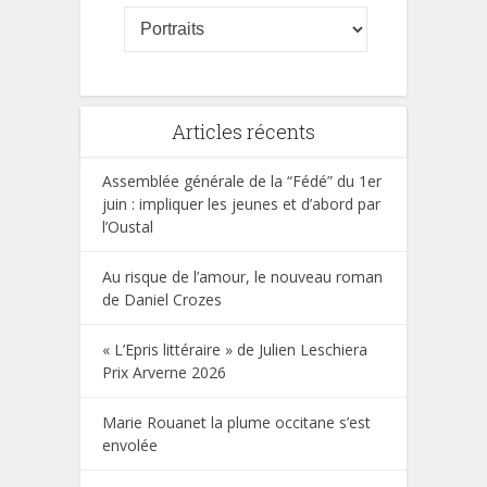
Articles récents
Assemblée générale de la “Fédé” du 1er
juin : impliquer les jeunes et d’abord par
l’Oustal
Au risque de l’amour, le nouveau roman
de Daniel Crozes
« L’Epris littéraire » de Julien Leschiera
Prix Arverne 2026
Marie Rouanet la plume occitane s’est
envolée