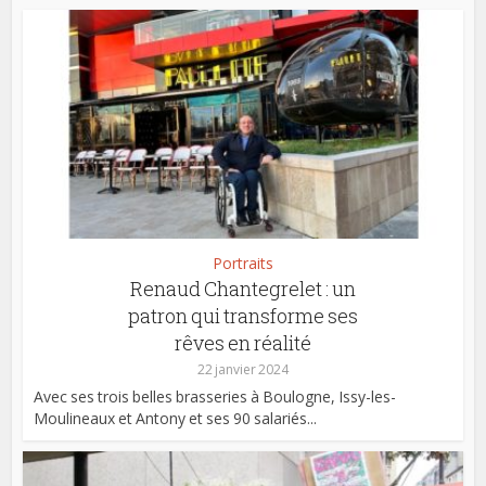
Portraits
Renaud Chantegrelet : un
patron qui transforme ses
rêves en réalité
22 janvier 2024
Avec ses trois belles brasseries à Boulogne, Issy-les-
Moulineaux et Antony et ses 90 salariés...