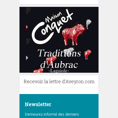
Recevoir la lettre d’Aveyron.com
Newsletter
Demeurez informé des derniers