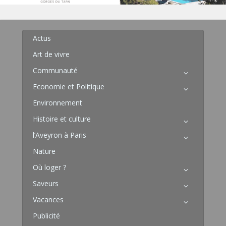
Actus
Art de vivre
Communauté
Economie et Politique
Environnement
Histoire et culture
l’Aveyron à Paris
Nature
Où loger ?
Saveurs
Vacances
Publicité