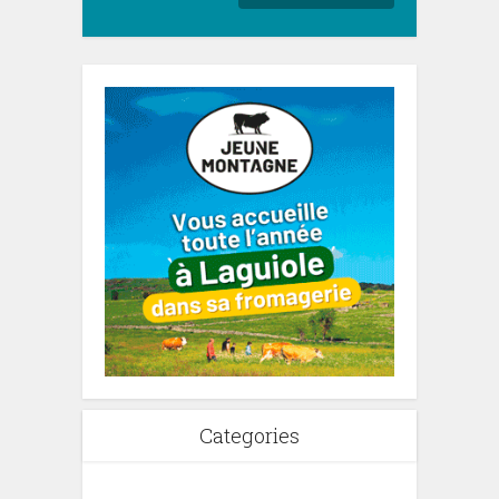
Categories