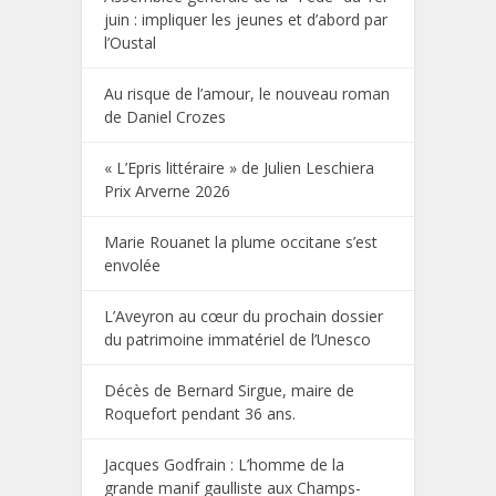
juin : impliquer les jeunes et d’abord par
l’Oustal
Au risque de l’amour, le nouveau roman
de Daniel Crozes
« L’Epris littéraire » de Julien Leschiera
Prix Arverne 2026
Marie Rouanet la plume occitane s’est
envolée
L’Aveyron au cœur du prochain dossier
du patrimoine immatériel de l’Unesco
Décès de Bernard Sirgue, maire de
Roquefort pendant 36 ans.
Jacques Godfrain : L’homme de la
grande manif gaulliste aux Champs-