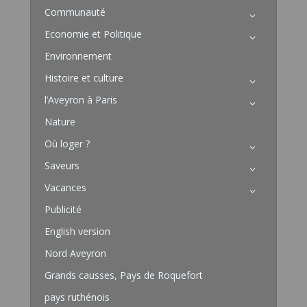
Communauté
Economie et Politique
Environnement
Histoire et culture
l’Aveyron à Paris
Nature
Où loger ?
Saveurs
Vacances
Publicité
English version
Nord Aveyron
Grands causses, Pays de Roquefort
pays ruthénois