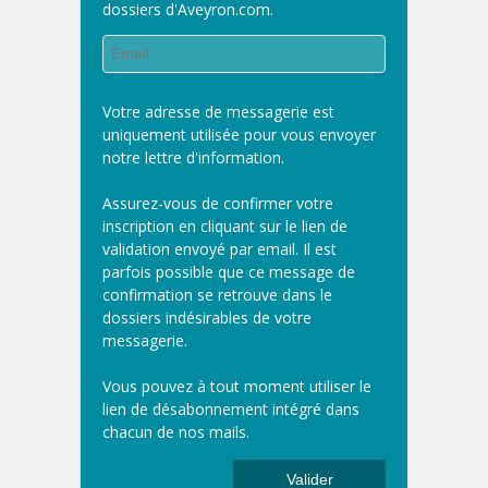
dossiers d'Aveyron.com.
Votre adresse de messagerie est
uniquement utilisée pour vous envoyer
notre lettre d'information.
Assurez-vous de confirmer votre
inscription en cliquant sur le lien de
validation envoyé par email. Il est
parfois possible que ce message de
confirmation se retrouve dans le
dossiers indésirables de votre
messagerie.
Vous pouvez à tout moment utiliser le
lien de désabonnement intégré dans
chacun de nos mails.