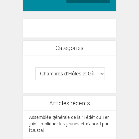
Categories
Articles récents
Assemblée générale de la “Fédé” du 1er
juin : impliquer les jeunes et d’abord par
l’Oustal