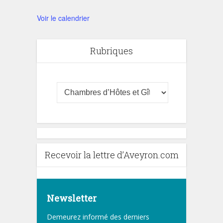
Voir le calendrier
Rubriques
Recevoir la lettre d’Aveyron.com
Newsletter
Demeurez informé des derniers