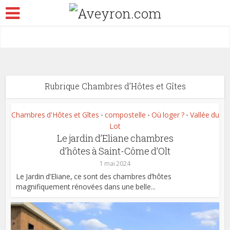
Rubrique Chambres d’Hôtes et Gîtes
Chambres d'Hôtes et Gîtes
compostelle
Où loger ?
Vallée du
•
•
•
Lot
Le jardin d’Eliane chambres
d’hôtes à Saint-Côme d’Olt
1 mai 2024
Le Jardin d’Eliane, ce sont des chambres d’hôtes
magnifiquement rénovées dans une belle...