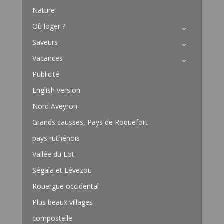
Nature
Où loger ?
Saveurs
Vacances
Publicité
English version
Nord Aveyron
Grands causses, Pays de Roquefort
pays ruthénois
Vallée du Lot
Ségala et Lévezou
Rouergue occidental
Plus beaux villages
compostelle