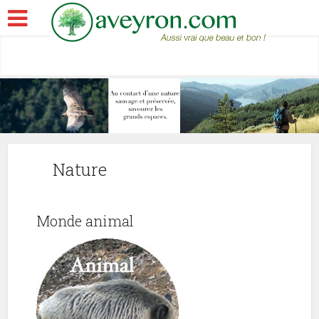
Nature
Monde animal