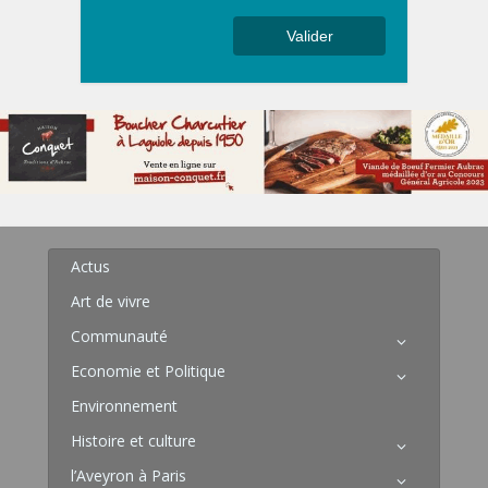
Actus
Art de vivre
Communauté
Economie et Politique
Environnement
Histoire et culture
l’Aveyron à Paris