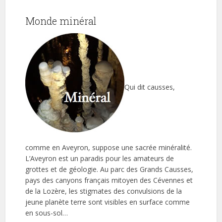
Monde minéral
Qui dit causses,
comme en Aveyron, suppose une sacrée minéralité.
L’Aveyron est un paradis pour les amateurs de
grottes et de géologie. Au parc des Grands Causses,
pays des canyons français mitoyen des Cévennes et
de la Lozère, les stigmates des convulsions de la
jeune planète terre sont visibles en surface comme
en sous-sol…