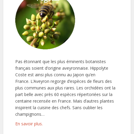
Pas étonnant que les plus éminents botanistes
français soient d’origine aveyronnaise. Hippolyte
Coste est ainsi plus connu au Japon qu’en
France. L’Aveyron regorge d’espèces de fleurs des
plus communes aux plus rares. Les orchidées ont la
part belle avec près 60 espèces répertoriées sur la
centaine recensée en France. Mais d’autres plantes
inspirent la cuisine des chefs. Sans oublier les
champignons…
En savoir plus.