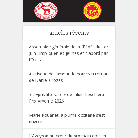
articles récents
Assemblée générale de la “Fédé” du 1er
juin : impliquer les jeunes et d’abord par
l’Oustal
Au risque de l’amour, le nouveau roman
de Daniel Crozes
« L’Epris littéraire » de Julien Leschiera
Prix Arverne 2026
Marie Rouanet la plume occitane s’est
envolée
L’Aveyron au cœur du prochain dossier