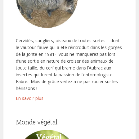
Cervidés, sangliers, oiseaux de toutes sortes – dont
le vautour fauve qui a été réintroduit dans les gorges
de la Jonte en 1981- vous ne manquerez pas lors
d’une sortie en nature de croiser des animaux de
toute taille, du cerf qui brame dans l’Aubrac aux
insectes qui furent la passion de l’entomologiste
Fabre. Mais de grâce veillez à ne pas rouler sur les
hérissons !
En savoir plus
Monde végétal