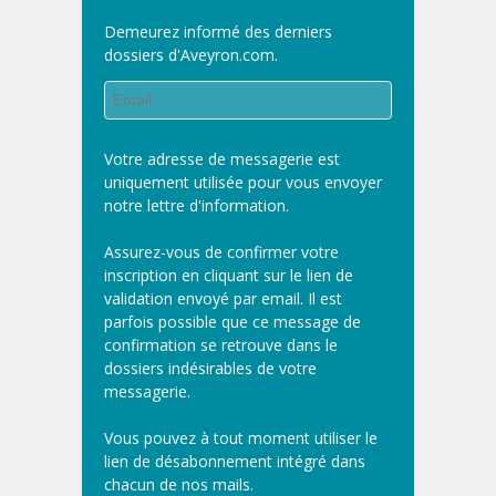
Demeurez informé des derniers
dossiers d'Aveyron.com.
Votre adresse de messagerie est
uniquement utilisée pour vous envoyer
notre lettre d'information.
Assurez-vous de confirmer votre
inscription en cliquant sur le lien de
validation envoyé par email. Il est
parfois possible que ce message de
confirmation se retrouve dans le
dossiers indésirables de votre
messagerie.
Vous pouvez à tout moment utiliser le
lien de désabonnement intégré dans
chacun de nos mails.