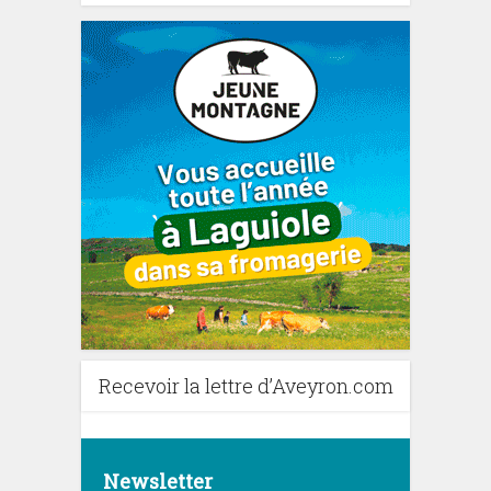
Recevoir la lettre d’Aveyron.com
Newsletter