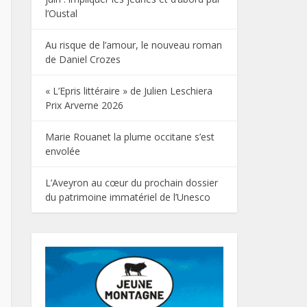
l’Oustal
Au risque de l’amour, le nouveau roman
de Daniel Crozes
« L’Epris littéraire » de Julien Leschiera
Prix Arverne 2026
Marie Rouanet la plume occitane s’est
envolée
L’Aveyron au cœur du prochain dossier
du patrimoine immatériel de l’Unesco