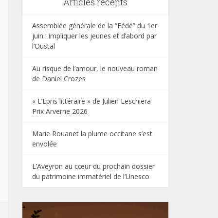
Articles récents
Assemblée générale de la “Fédé” du 1er
juin : impliquer les jeunes et d’abord par
l’Oustal
Au risque de l’amour, le nouveau roman
de Daniel Crozes
« L’Epris littéraire » de Julien Leschiera
Prix Arverne 2026
Marie Rouanet la plume occitane s’est
envolée
L’Aveyron au cœur du prochain dossier
du patrimoine immatériel de l’Unesco