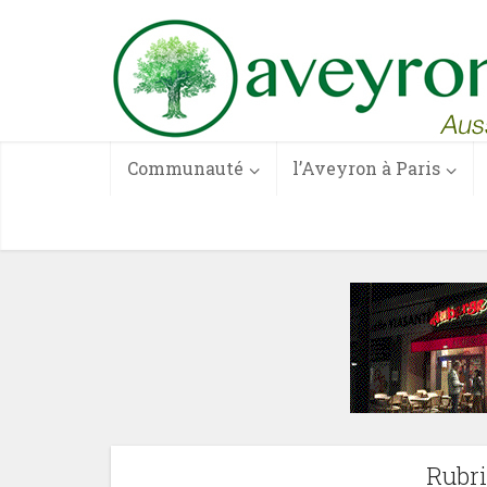
Communauté
l’Aveyron à Paris
Rubri