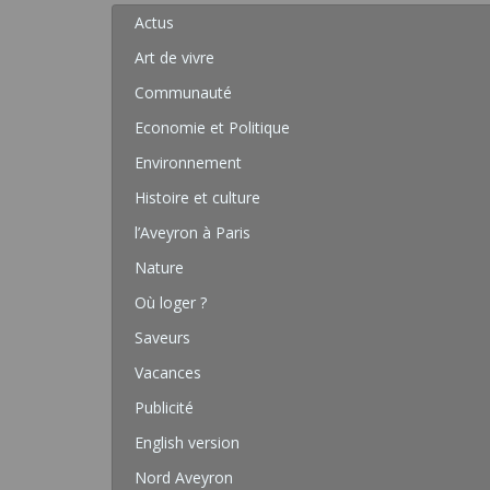
Actus
Art de vivre
Communauté
Economie et Politique
Environnement
Histoire et culture
l’Aveyron à Paris
Nature
Où loger ?
Saveurs
Vacances
Publicité
English version
Nord Aveyron