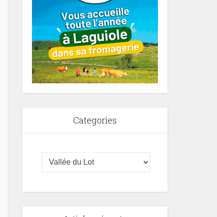
Categories