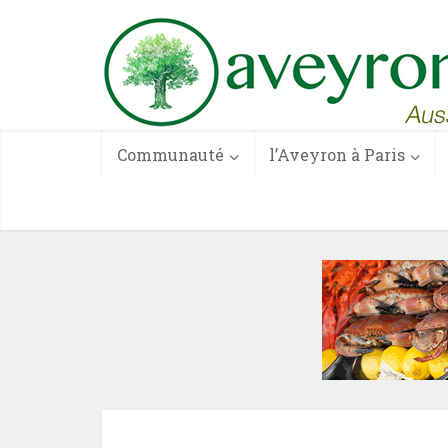
Communauté
l’Aveyron à Paris