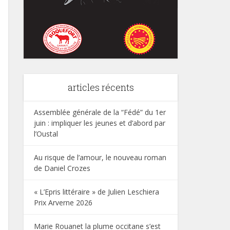
articles récents
Assemblée générale de la “Fédé” du 1er
juin : impliquer les jeunes et d’abord par
l’Oustal
Au risque de l’amour, le nouveau roman
de Daniel Crozes
« L’Epris littéraire » de Julien Leschiera
Prix Arverne 2026
Marie Rouanet la plume occitane s’est