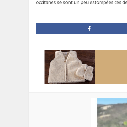
occitanes se sont un peu estompées ces de