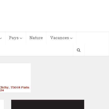
Pays
Nature
Vacances