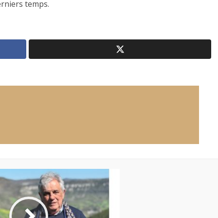
rniers temps.