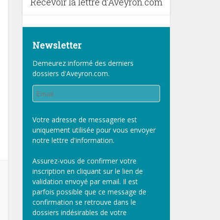
Recevoir la lettre d’Aveyron.com
Newsletter
Demeurez informé des derniers
dossiers d'Aveyron.com.
Votre adresse de messagerie est
uniquement utilisée pour vous envoyer
notre lettre d'information.
Assurez-vous de confirmer votre
inscription en cliquant sur le lien de
validation envoyé par email. Il est
parfois possible que ce message de
confirmation se retrouve dans le
dossiers indésirables de votre