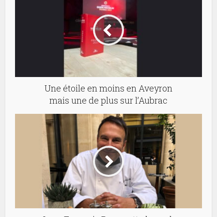
Une étoile en moins en Aveyron
mais une de plus sur l’Aubrac