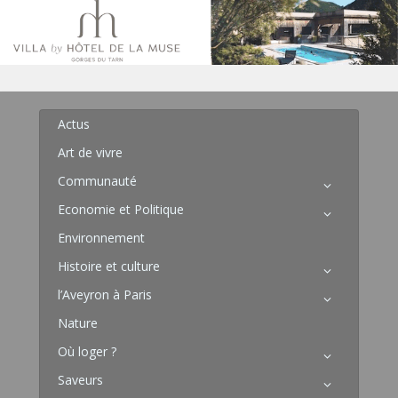
Actus
Art de vivre
Communauté
Economie et Politique
Environnement
Histoire et culture
l’Aveyron à Paris
Nature
Où loger ?
Saveurs