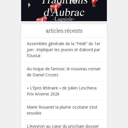
articles récents
Assemblée générale de la “Fédé” du 1er
juin : impliquer les jeunes et d’abord par
l’Oustal
Au risque de l’amour, le nouveau roman
de Daniel Crozes
« L’Epris littéraire » de Julien Leschiera
Prix Arverne 2026
Marie Rouanet la plume occitane s’est
envolée
L’Aveyron au cœur du prochain dossier