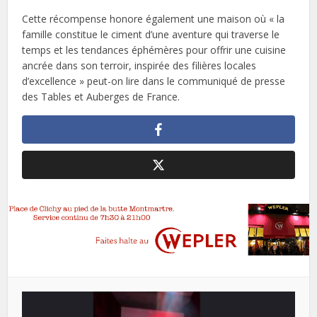
Cette récompense honore également une maison où « la
famille constitue le ciment d’une aventure qui traverse le
temps et les tendances éphémères pour offrir une cuisine
ancrée dans son terroir, inspirée des filières locales
d’excellence » peut-on lire dans le communiqué de presse
des Tables et Auberges de France.