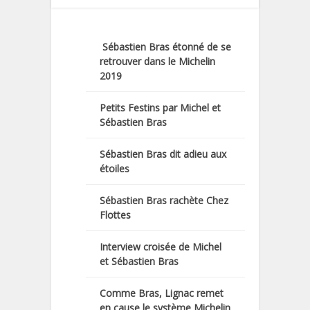
Sébastien Bras étonné de se
retrouver dans le Michelin
2019
Petits Festins par Michel et
Sébastien Bras
Sébastien Bras dit adieu aux
étoiles
Sébastien Bras rachète Chez
Flottes
Interview croisée de Michel
et Sébastien Bras
Comme Bras, Lignac remet
en cause le système Michelin