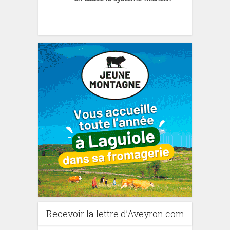
Recevoir la lettre d’Aveyron.com