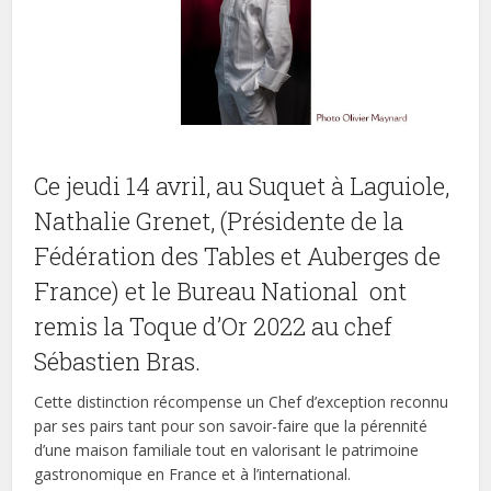
Ce jeudi 14 avril, au Suquet à Laguiole,
Nathalie Grenet, (Présidente de la
Fédération des Tables et Auberges de
France) et le Bureau National ont
remis la Toque d’Or 2022 au chef
Sébastien Bras.
Cette distinction récompense un Chef d’exception reconnu
par ses pairs tant pour son savoir-faire que la pérennité
d’une maison familiale tout en valorisant le patrimoine
gastronomique en France et à l’international.