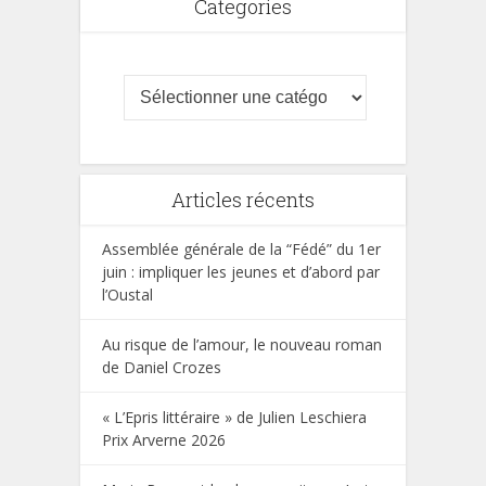
Categories
Articles récents
Assemblée générale de la “Fédé” du 1er
juin : impliquer les jeunes et d’abord par
l’Oustal
Au risque de l’amour, le nouveau roman
de Daniel Crozes
« L’Epris littéraire » de Julien Leschiera
Prix Arverne 2026