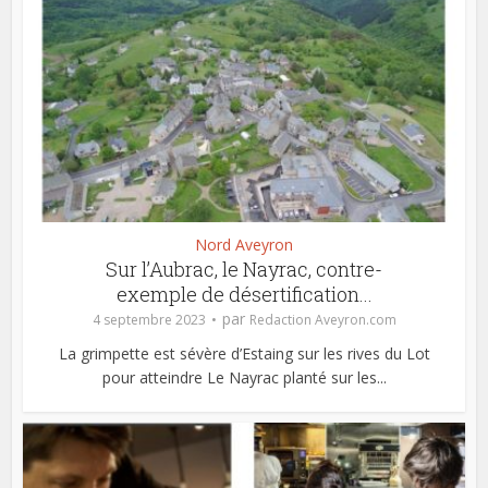
Nord Aveyron
Sur l’Aubrac, le Nayrac, contre-
exemple de désertification...
par
4 septembre 2023
Redaction Aveyron.com
La grimpette est sévère d’Estaing sur les rives du Lot
pour atteindre Le Nayrac planté sur les...