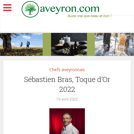
Chefs aveyronnais
Sébastien Bras, Toque d’Or
2022
19 avril 2022