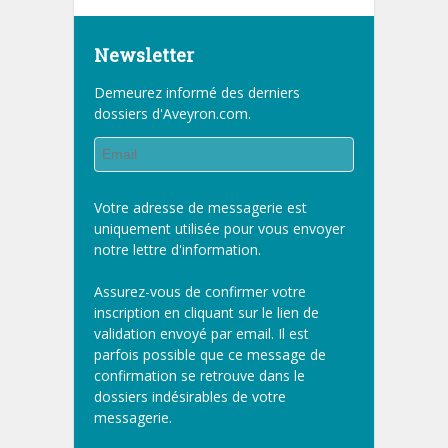
Newsletter
Demeurez informé des derniers
dossiers d'Aveyron.com.
Votre adresse de messagerie est
uniquement utilisée pour vous envoyer
notre lettre d'information.
Assurez-vous de confirmer votre
inscription en cliquant sur le lien de
validation envoyé par email. Il est
parfois possible que ce message de
confirmation se retrouve dans le
dossiers indésirables de votre
messagerie.