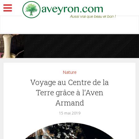
Nature
Voyage au Centre de la
Terre grâce à l’Aven
Armand
15 mai 2019