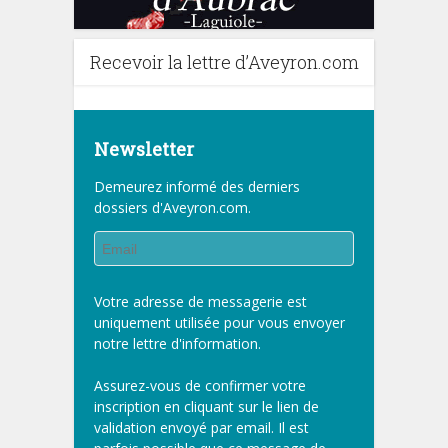
Recevoir la lettre d’Aveyron.com
Newsletter
Demeurez informé des derniers
dossiers d'Aveyron.com.
Votre adresse de messagerie est
uniquement utilisée pour vous envoyer
notre lettre d'information.
Assurez-vous de confirmer votre
inscription en cliquant sur le lien de
validation envoyé par email. Il est