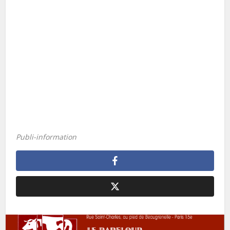
Publi-information