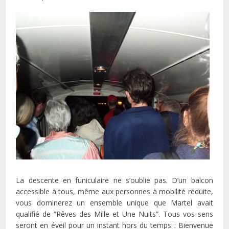
La descente en funiculaire ne s’oublie pas. D’un balcon
accessible à tous, même aux personnes à mobilité réduite,
vous dominerez un ensemble unique que Martel avait
qualifié de “Rêves des Mille et Une Nuits”. Tous vos sens
seront en éveil pour un instant hors du temps : Bienvenue