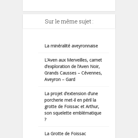
Sur le même sujet :
La minéralité aveyronnaise
L’Aven aux Merveilles, carnet
d’exploration de l’Aven Noir,
Grands Causses – Cévennes,
Aveyron – Gard
La projet d’extension d’une
porcherie met-il en péril la
grotte de Foissac et Arthur,
son squelette emblématique
?
La Grotte de Foissac