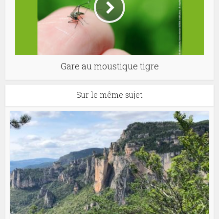
Gare au moustique tigre
Sur le même sujet