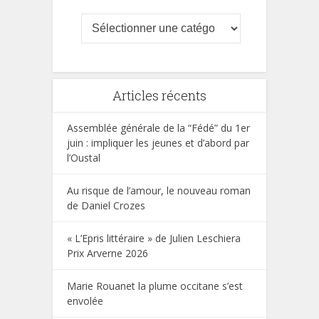
Articles récents
Assemblée générale de la “Fédé” du 1er
juin : impliquer les jeunes et d’abord par
l’Oustal
Au risque de l’amour, le nouveau roman
de Daniel Crozes
« L’Epris littéraire » de Julien Leschiera
Prix Arverne 2026
Marie Rouanet la plume occitane s’est
envolée