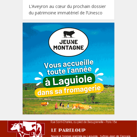
L’Aveyron au cœur du prochain dossier
du patrimoine immatériel de l’Unesco