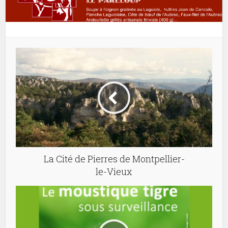
La Cité de Pierres de Montpellier-
le-Vieux