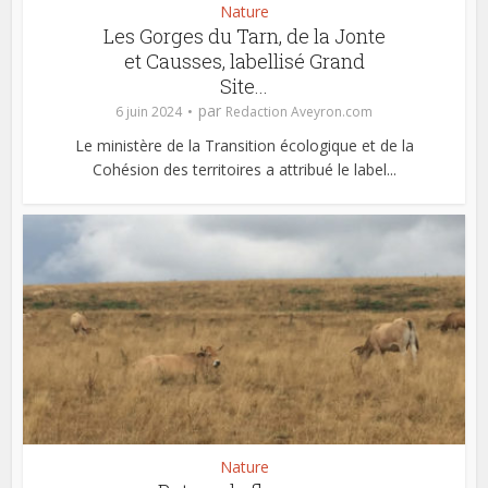
Nature
Les Gorges du Tarn, de la Jonte
et Causses, labellisé Grand
Site...
par
6 juin 2024
Redaction Aveyron.com
Le ministère de la Transition écologique et de la
Cohésion des territoires a attribué le label...
Nature