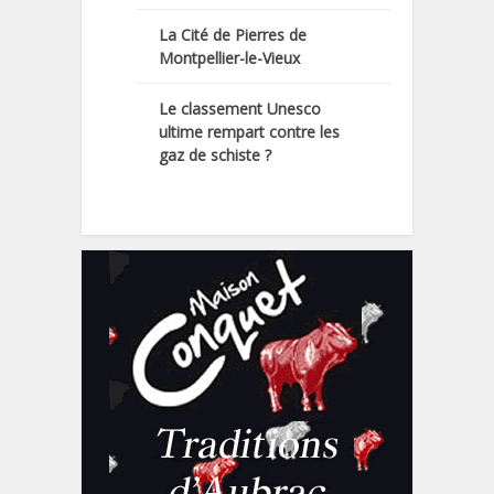
La Cité de Pierres de
Montpellier-le-Vieux
Le classement Unesco
ultime rempart contre les
gaz de schiste ?