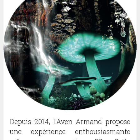
Depuis 2014, l’Aven Armand propose
une expérience enthousiasmante