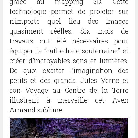
grâce au mapping 3D. Cette
technologie permet de projeter sur
n’importe quel lieu des images
quasiment réelles. Six mois de
travaux ont été nécessaires pour
équiper la “cathédrale souterraine” et
créer d’incroyables sons et lumières.
De quoi exciter l’imagination des
petits et des grands. Jules Verne et
son Voyage au Centre de la Terre
illustrent à merveille cet Aven
Armand sublimé.