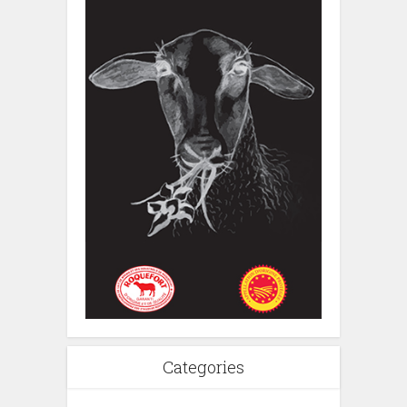
Categories