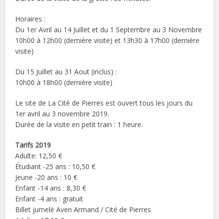
Horaires :
Du 1er Avril au 14 Juillet et du 1 Septembre au 3 Novembre
10h00 à 12h00 (dernière visite) et 13h30 à 17h00 (dernière
visite)
Du 15 Juillet au 31 Aout (inclus) :
10h00 à 18h00 (dernière visite)
Le site de La Cité de Pierres est ouvert tous les jours du
1er avril au 3 novembre 2019.
Durée de la visite en petit train : 1 heure.
Tarifs 2019
Adulte: 12,50 €
Étudiant -25 ans : 10,50 €
Jeune -20 ans : 10 €
Enfant -14 ans : 8,30 €
Enfant -4 ans : gratuit
Billet jumelé Aven Armand / Cité de Pierres