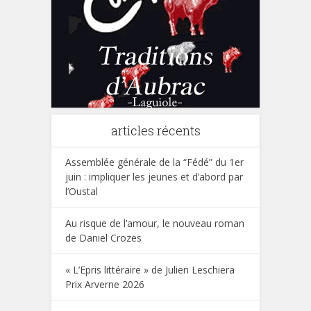
articles récents
Assemblée générale de la “Fédé” du 1er
juin : impliquer les jeunes et d’abord par
l’Oustal
Au risque de l’amour, le nouveau roman
de Daniel Crozes
« L’Epris littéraire » de Julien Leschiera
Prix Arverne 2026