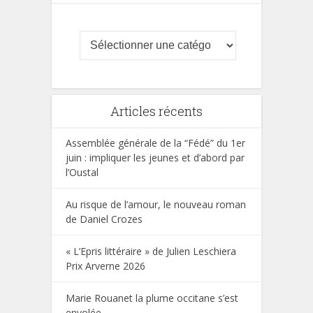
Articles récents
Assemblée générale de la “Fédé” du 1er
juin : impliquer les jeunes et d’abord par
l’Oustal
Au risque de l’amour, le nouveau roman
de Daniel Crozes
« L’Epris littéraire » de Julien Leschiera
Prix Arverne 2026
Marie Rouanet la plume occitane s’est
envolée