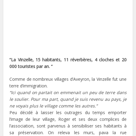
“La Vinzelle, 15 habitants, 11 réverbères, 4 cloches et 20
000 touristes par an. “
Comme de nombreux villages d’Aveyron, la Vinzelle fut une
terre d’immigration.
“Ici quand on partait on emmenait un peu de terre dans
le soulier. Pour ma part, quand je suis revenu au pays, je
ne voyais plus le village comme les autres.”
Peu décidé à laisser les outrages du temps emporter
l’image de leur village, Roger et ses deux complices de
l’association, sont parvenus à sensibiliser ses habitants à
sa préservation. On releva les murs, pava la rue