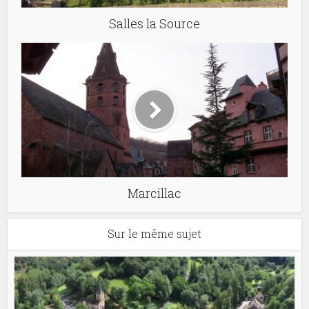
Salles la Source
Marcillac
Sur le même sujet