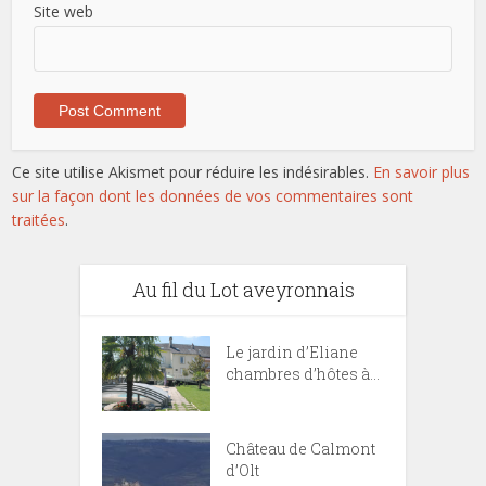
Site web
Ce site utilise Akismet pour réduire les indésirables.
En savoir plus
sur la façon dont les données de vos commentaires sont
traitées
.
Au fil du Lot aveyronnais
Le jardin d’Eliane
chambres d’hôtes à...
Château de Calmont
d’Olt