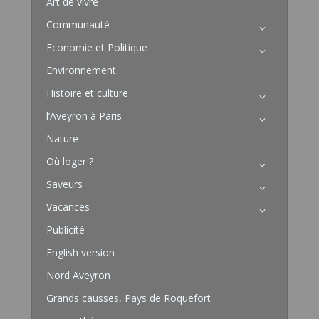
Art de vivre
Communauté
Economie et Politique
Environnement
Histoire et culture
l’Aveyron à Paris
Nature
Où loger ?
Saveurs
Vacances
Publicité
English version
Nord Aveyron
Grands causses, Pays de Roquefort