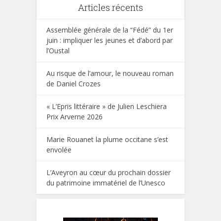
Articles récents
Assemblée générale de la “Fédé” du 1er
juin : impliquer les jeunes et d’abord par
l’Oustal
Au risque de l’amour, le nouveau roman
de Daniel Crozes
« L’Epris littéraire » de Julien Leschiera
Prix Arverne 2026
Marie Rouanet la plume occitane s’est
envolée
L’Aveyron au cœur du prochain dossier
du patrimoine immatériel de l’Unesco