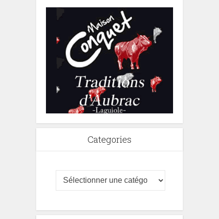
Categories