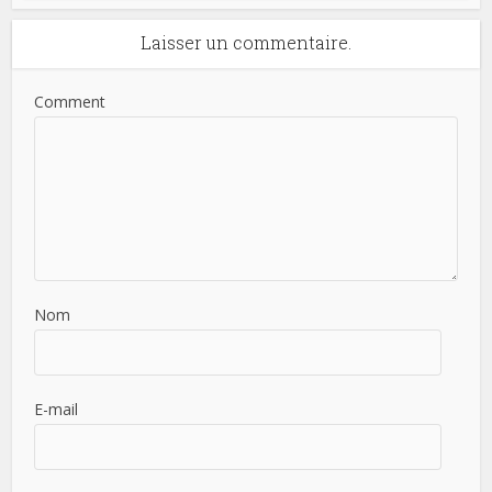
Laisser un commentaire.
Comment
Nom
E-mail