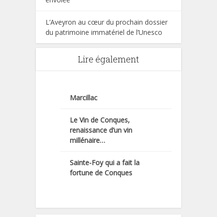
L’Aveyron au cœur du prochain dossier
du patrimoine immatériel de l’Unesco
Lire également
Marcillac
Le Vin de Conques,
renaissance d’un vin
millénaire…
Sainte-Foy qui a fait la
fortune de Conques