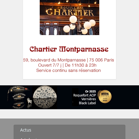
Actus