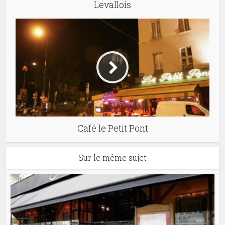
Levallois
Café le Petit Pont
Sur le même sujet