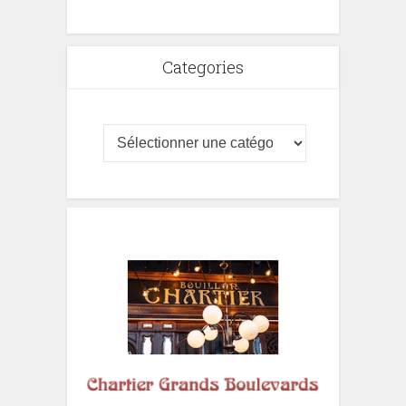
Categories