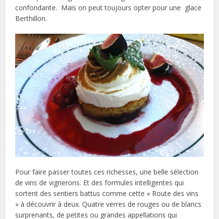
confondante. Mais on peut toujours opter pour une glace
Berthillon.
Pour faire passer toutes ces richesses, une belle sélection
de vins de vignerons. Et des formules intelligentes qui
sortent des sentiers battus comme cette « Route des vins
» à découvrir à deux. Quatre verres de rouges ou de blancs
surprenants, de petites ou grandes appellations qui