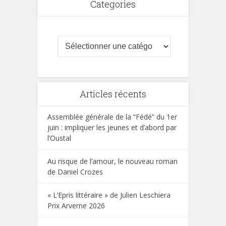
Categories
Articles récents
Assemblée générale de la “Fédé” du 1er
juin : impliquer les jeunes et d’abord par
l’Oustal
Au risque de l’amour, le nouveau roman
de Daniel Crozes
« L’Epris littéraire » de Julien Leschiera
Prix Arverne 2026