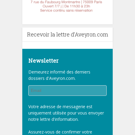
Recevoir la lettre d’Aveyron.com
Newsletter
Demeurez informé des derniers
dossiers d'Aveyron.com.
Votre adresse de messagerie est
uniquement utilisée pour vous envoyer
notre lettre d'information.
Assurez-vous de confirmer votre