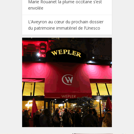
Marie Rouanet la plume occitane s’est
envolée
L’Aveyron au cœur du prochain dossier
du patrimoine immatériel de l’Unesco