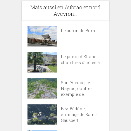
Mais aussi en Aubrac et nord
Aveyron…
Le buron de Born
Le jardin d’Eliane
chambres d’hôtes à...
Sur l’Aubrac, le
Nayrac, contre-
exemple de...
Bez-Bédène,
ermitage de Saint-
Gausbert