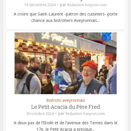
par
16 décembre 2024
Redaction Aveyron.com
A croire que Saint-Laurent -patron des cuisiniers- porte
chance aux bistrotiers Aveyronnais...
Bistrots aveyronnais
Le Petit Acacia du Père Fred
par
30 octobre 2024
Redaction Aveyron.com
A deux pas de l’Etoile et de l’avenue des Ternes dans le
17e, le Petit Acacia a presque...