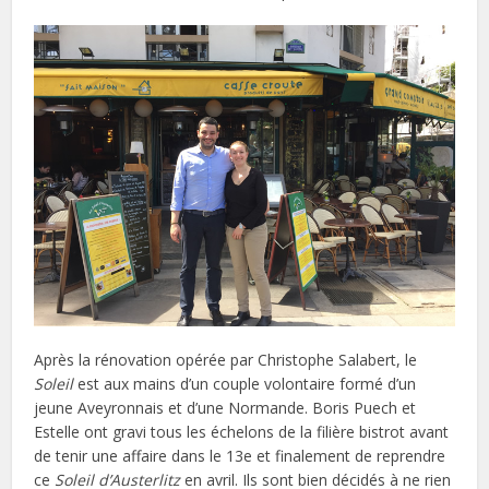
Après la rénovation opérée par Christophe Salabert, le
Soleil
est aux mains d’un couple volontaire formé d’un
jeune Aveyronnais et d’une Normande. Boris Puech et
Estelle ont gravi tous les échelons de la filière bistrot avant
de tenir une affaire dans le 13e et finalement de reprendre
ce
Soleil d’Austerlitz
en avril. Ils sont bien décidés à ne rien