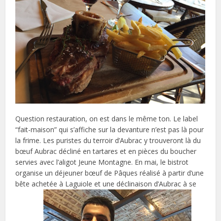
Question restauration, on est dans le même ton. Le label
“fait-maison” qui s’affiche sur la devanture n’est pas là pour
la frime. Les puristes du terroir d’Aubrac y trouveront là du
bœuf Aubrac décliné en tartares et en pièces du boucher
servies avec l’aligot Jeune Montagne. En mai, le bistrot
organise un déjeuner bœuf de Pâques réalisé à partir d’une
bête achetée à Laguiole et une déclinaison d’Aubrac à se