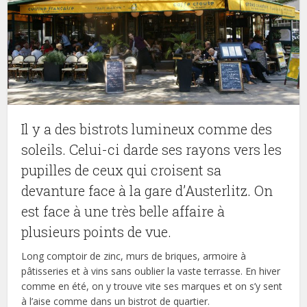
Il y a des bistrots lumineux comme des
soleils. Celui-ci darde ses rayons vers les
pupilles de ceux qui croisent sa
devanture face à la gare d’Austerlitz. On
est face à une très belle affaire à
plusieurs points de vue.
Long comptoir de zinc, murs de briques, armoire à
pâtisseries et à vins sans oublier la vaste terrasse. En hiver
comme en été, on y trouve vite ses marques et on s’y sent
à l’aise comme dans un bistrot de quartier.