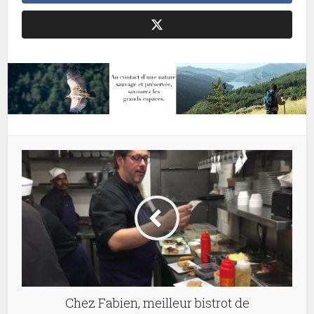
Chez Fabien, meilleur bistrot de