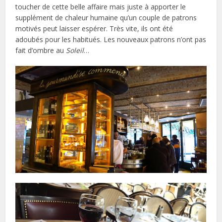
toucher de cette belle affaire mais juste à apporter le
supplément de chaleur humaine qu’un couple de patrons
motivés peut laisser espérer. Très vite, ils ont été
adoubés pour les habitués. Les nouveaux patrons n’ont pas
fait d’ombre au
Soleil
…