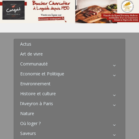
Actus
Art de vivre
Communauté
Economie et Politique
Environnement
Histoire et culture
l’Aveyron à Paris
Nature
Où loger ?
Saveurs