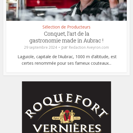
Sélection de Producteurs
Conquet, l’art de la
gastronomie made in Aubrac !
par
29 septembre 2024
Redaction Aveyron.com
Laguiole, capitale de l’Aubrac, 1000 m d’altitude, est
certes renommée pour ses fameux couteaux...