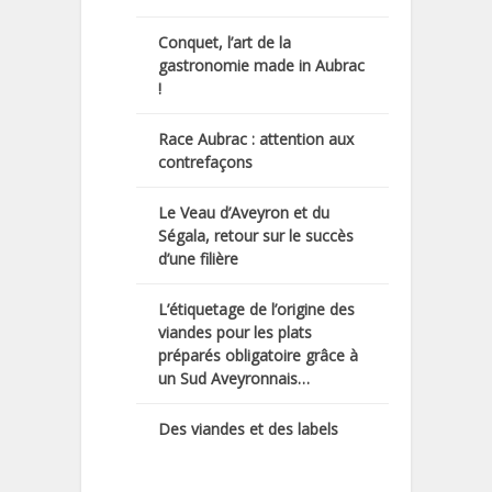
Conquet, l’art de la
gastronomie made in Aubrac
!
Race Aubrac : attention aux
contrefaçons
Le Veau d’Aveyron et du
Ségala, retour sur le succès
d’une filière
L’étiquetage de l’origine des
viandes pour les plats
préparés obligatoire grâce à
un Sud Aveyronnais…
Des viandes et des labels