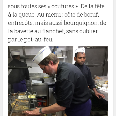
sous toutes ses « coutures ». De la tête
à la queue. Au menu : côte de bœuf,
entrecôte, mais aussi bourguignon, de
la bavette au flanchet, sans oublier
par le pot-au-feu.