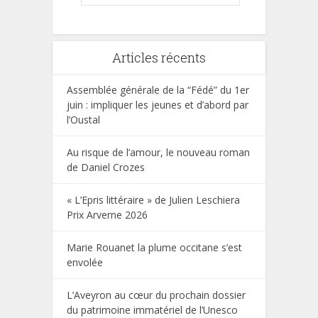
Articles récents
Assemblée générale de la “Fédé” du 1er
juin : impliquer les jeunes et d’abord par
l’Oustal
Au risque de l’amour, le nouveau roman
de Daniel Crozes
« L’Epris littéraire » de Julien Leschiera
Prix Arverne 2026
Marie Rouanet la plume occitane s’est
envolée
L’Aveyron au cœur du prochain dossier
du patrimoine immatériel de l’Unesco