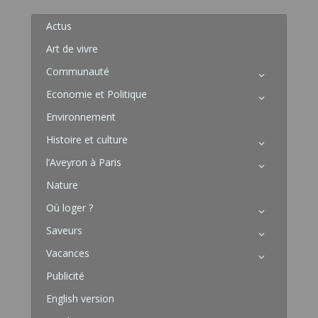
Actus
Art de vivre
Communauté
Economie et Politique
Environnement
Histoire et culture
l’Aveyron à Paris
Nature
Où loger ?
Saveurs
Vacances
Publicité
English version