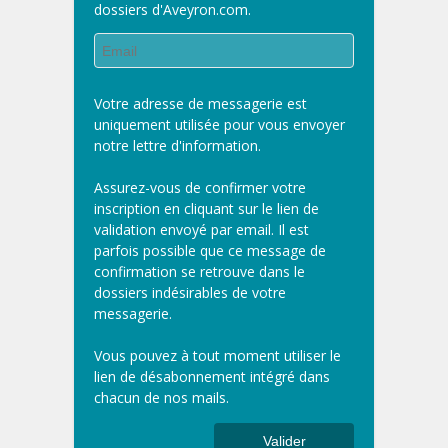
dossiers d'Aveyron.com.
Votre adresse de messagerie est
uniquement utilisée pour vous envoyer
notre lettre d'information.
Assurez-vous de confirmer votre
inscription en cliquant sur le lien de
validation envoyé par email. Il est
parfois possible que ce message de
confirmation se retrouve dans le
dossiers indésirables de votre
messagerie.
Vous pouvez à tout moment utiliser le
lien de désabonnement intégré dans
chacun de nos mails.