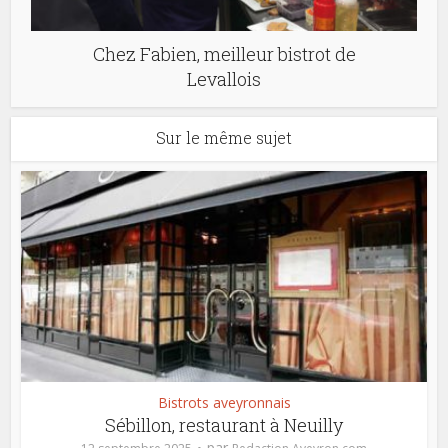
Chez Fabien, meilleur bistrot de
Levallois
Sur le même sujet
Bistrots aveyronnais
Sébillon, restaurant à Neuilly
par