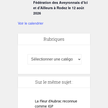
Fédération des Aveyronnais d’Ici
et d’Ailleurs à Rodez le 12 août
2026
Voir le calendrier
Rubriques
Sur le même sujet :
La Fleur d’Aubrac reconnue
comme IGP