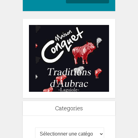
Categories