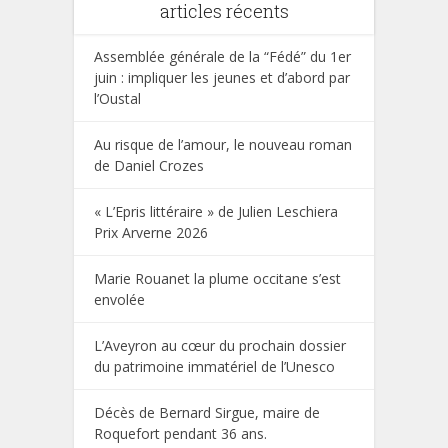
articles récents
Assemblée générale de la “Fédé” du 1er
juin : impliquer les jeunes et d’abord par
l’Oustal
Au risque de l’amour, le nouveau roman
de Daniel Crozes
« L’Epris littéraire » de Julien Leschiera
Prix Arverne 2026
Marie Rouanet la plume occitane s’est
envolée
L’Aveyron au cœur du prochain dossier
du patrimoine immatériel de l’Unesco
Décès de Bernard Sirgue, maire de
Roquefort pendant 36 ans.