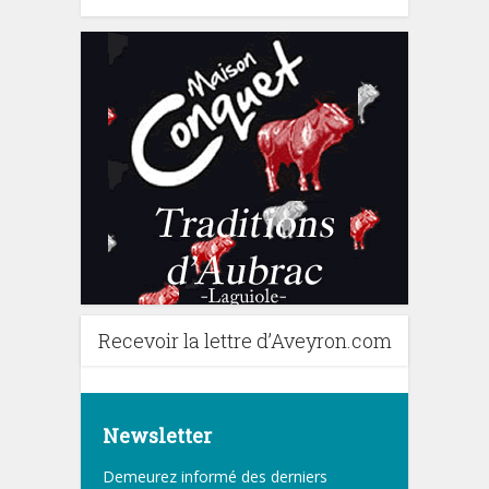
Recevoir la lettre d’Aveyron.com
Newsletter
Demeurez informé des derniers