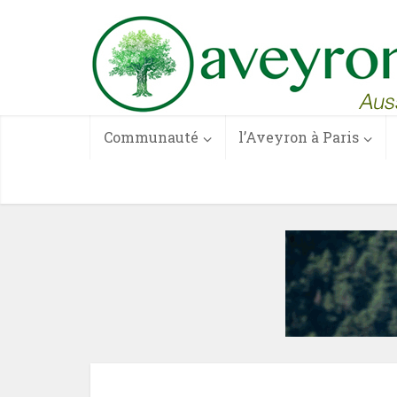
Communauté
l’Aveyron à Paris