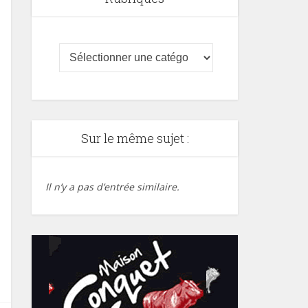
Sur le même sujet :
Il n’y a pas d’entrée similaire.