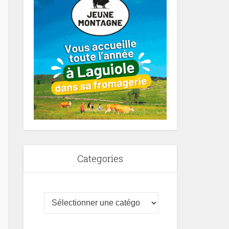
Categories