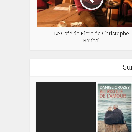
Le Café de Flore de Christophe
Boubal
Su