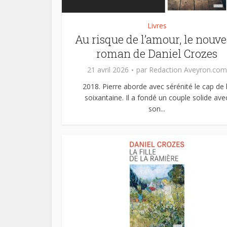
Livres
Au risque de l’amour, le nouv
roman de Daniel Crozes
21 avril 2026
par
Redaction Aveyron.com
2018. Pierre aborde avec sérénité le cap de 
soixantaine. Il a fondé un couple solide ave
son...