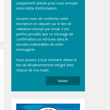
uniquement utilisée pour vous envoyer
notre lettre d'information.
Assurez-vous de confirmer votre
inscription en cliquant sur le lien de
validation envoyé par email. Il est
parfois possible que ce message de
confirmation se retrouve dans le
dossiers indésirables de votre
messagerie.
Vous pouvez à tout moment utiliser le
lien de désabonnement intégré dans
chacun de nos mails.