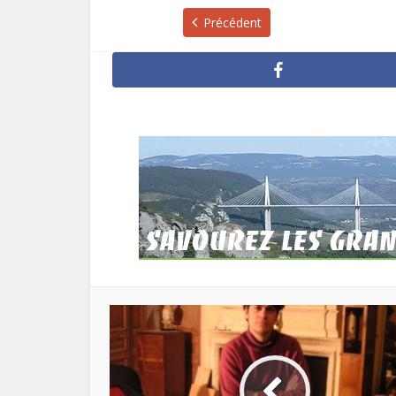
Précédent