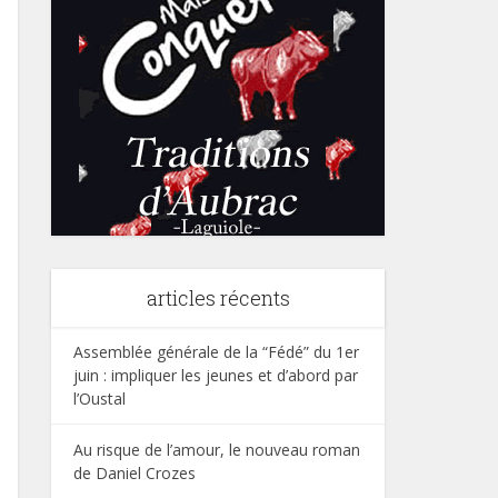
articles récents
Assemblée générale de la “Fédé” du 1er
juin : impliquer les jeunes et d’abord par
l’Oustal
Au risque de l’amour, le nouveau roman
de Daniel Crozes