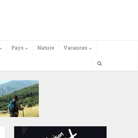
Pays
Nature
Vacances