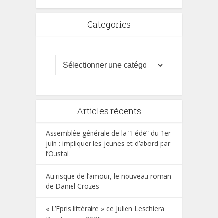
Categories
Articles récents
Assemblée générale de la “Fédé” du 1er
juin : impliquer les jeunes et d’abord par
l’Oustal
Au risque de l’amour, le nouveau roman
de Daniel Crozes
« L’Epris littéraire » de Julien Leschiera