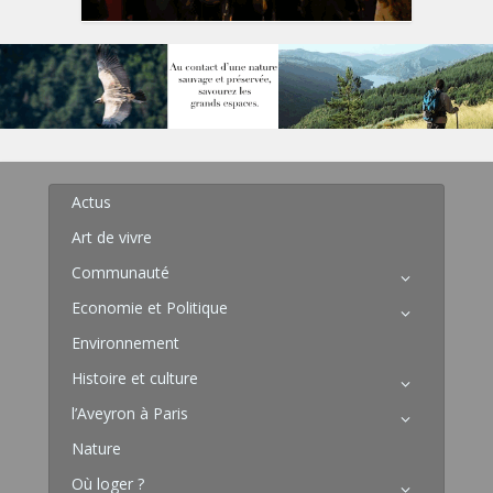
Actus
Art de vivre
Communauté
Economie et Politique
Environnement
Histoire et culture
l’Aveyron à Paris
Nature
Où loger ?