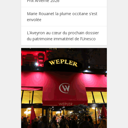
Prix Arverne 2026
Marie Rouanet la plume occitane s’est
envolée
L’Aveyron au cœur du prochain dossier
du patrimoine immatériel de l’Unesco