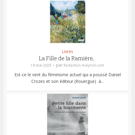
Livres
La Fille de la Ramière,
par
19 mai 2025
Redaction Aveyron.com
Est-ce le vent du féminisme actuel qui a poussé Daniel
Crozes et son éditeur (Rouergue) à...