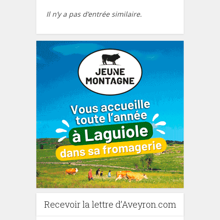
Il n’y a pas d’entrée similaire.
Recevoir la lettre d’Aveyron.com