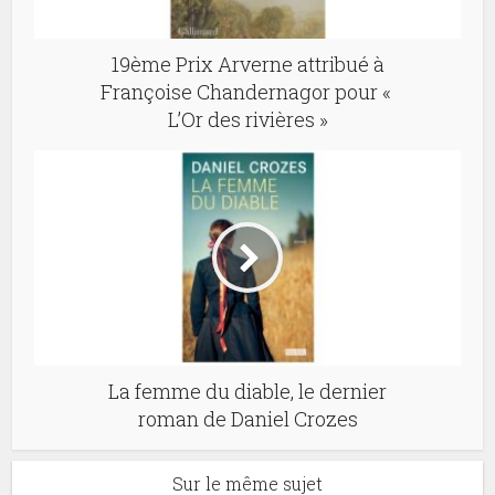
19ème Prix Arverne attribué à
Françoise Chandernagor pour «
L’Or des rivières »
La femme du diable, le dernier
roman de Daniel Crozes
Sur le même sujet