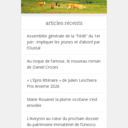
articles récents
Assemblée générale de la “Fédé” du 1er
juin : impliquer les jeunes et d’abord par
l’Oustal
Au risque de l’amour, le nouveau roman
de Daniel Crozes
« L’Epris littéraire » de Julien Leschiera
Prix Arverne 2026
Marie Rouanet la plume occitane s’est
envolée
L’Aveyron au cœur du prochain dossier
du patrimoine immatériel de l’Unesco