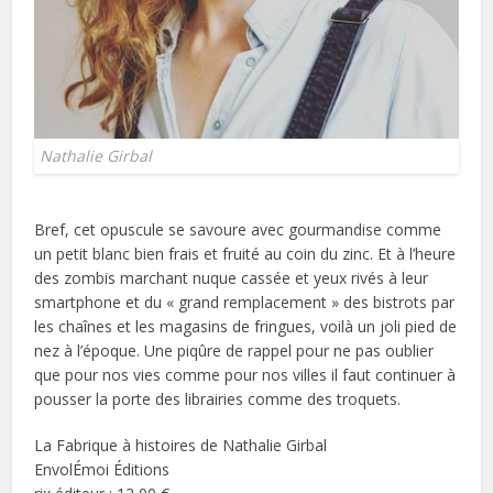
Nathalie Girbal
Bref, cet opuscule se savoure avec gourmandise comme
un petit blanc bien frais et fruité au coin du zinc. Et à l’heure
des zombis marchant nuque cassée et yeux rivés à leur
smartphone et du « grand remplacement » des bistrots par
les chaînes et les magasins de fringues, voilà un joli pied de
nez à l’époque. Une piqûre de rappel pour ne pas oublier
que pour nos vies comme pour nos villes il faut continuer à
pousser la porte des librairies comme des troquets.
La Fabrique à histoires de Nathalie Girbal
EnvolÉmoi Éditions