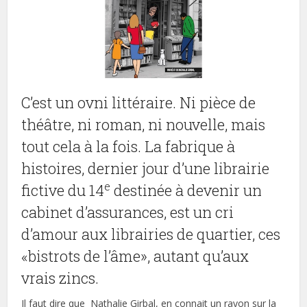
C’est un ovni littéraire. Ni pièce de
théâtre, ni roman, ni nouvelle, mais
tout cela à la fois. La fabrique à
histoires, dernier jour d’une librairie
e
fictive du 14
destinée à devenir un
cabinet d’assurances, est un cri
d’amour aux librairies de quartier, ces
«bistrots de l’âme», autant qu’aux
vrais zincs.
Il faut dire que Nathalie Girbal, en connait un rayon sur la