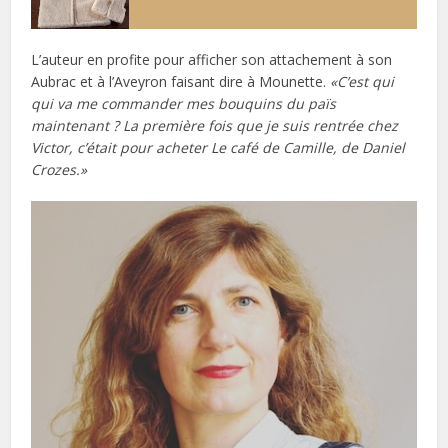
L’auteur en profite pour afficher son attachement à son
Aubrac et à l’Aveyron faisant dire à Mounette.
«C’est qui
qui va me commander mes bouquins du païs
maintenant ? La première fois que je suis rentrée chez
Victor, c’était pour acheter Le café de Camille, de Daniel
Crozes.»