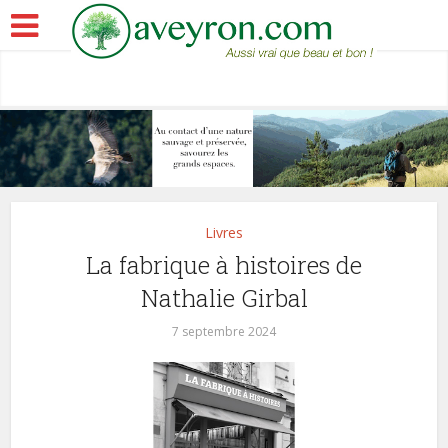
Livres
La fabrique à histoires de
Nathalie Girbal
7 septembre 2024