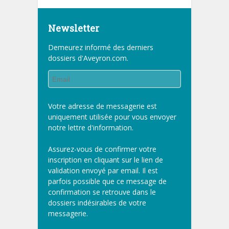
Newsletter
Demeurez informé des derniers
dossiers d'Aveyron.com.
Votre adresse de messagerie est
uniquement utilisée pour vous envoyer
notre lettre d'information.
Assurez-vous de confirmer votre
inscription en cliquant sur le lien de
validation envoyé par email. Il est
parfois possible que ce message de
confirmation se retrouve dans le
dossiers indésirables de votre
messagerie.