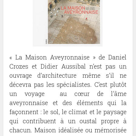
« La Maison Aveyronnaise » de Daniel
Crozes et Didier Aussibal n’est pas un
ouvrage d’architecture même s’il ne
décevra pas les spécialistes. C’est plutôt
un voyage au cœur de l’âme
aveyronnaise et des éléments qui la
façonnent : le sol, le climat et le paysage
qui contribuent à un oustal propre à
chacun. Maison idéalisée ou mémorisée