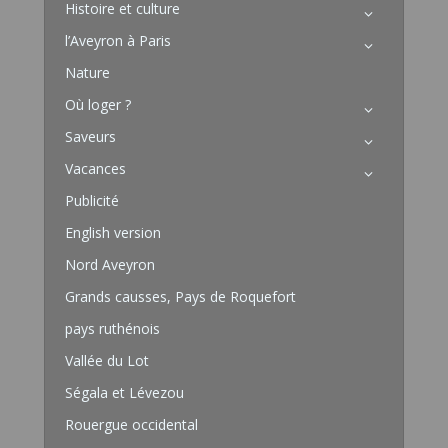
Histoire et culture
l’Aveyron à Paris
Nature
Où loger ?
Saveurs
Vacances
Publicité
English version
Nord Aveyron
Grands causses, Pays de Roquefort
pays ruthénois
Vallée du Lot
Ségala et Lévezou
Rouergue occidental