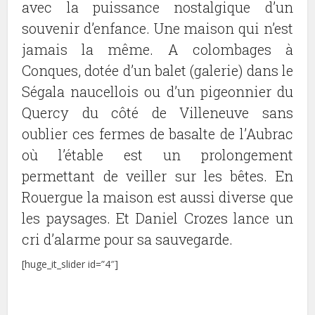
avec la puissance nostalgique d’un
souvenir d’enfance. Une maison qui n’est
jamais la même. A colombages à
Conques, dotée d’un balet (galerie) dans le
Ségala naucellois ou d’un pigeonnier du
Quercy du côté de Villeneuve sans
oublier ces fermes de basalte de l’Aubrac
où l’étable est un prolongement
permettant de veiller sur les bêtes. En
Rouergue la maison est aussi diverse que
les paysages. Et Daniel Crozes lance un
cri d’alarme pour sa sauvegarde.
[huge_it_slider id=”4″]