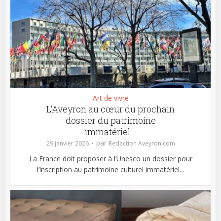
Art de vivre
L’Aveyron au cœur du prochain
dossier du patrimoine
immatériel...
par
29 janvier 2026
Redaction Aveyron.com
La France doit proposer à l’Unesco un dossier pour
l’inscription au patrimoine culturel immatériel...