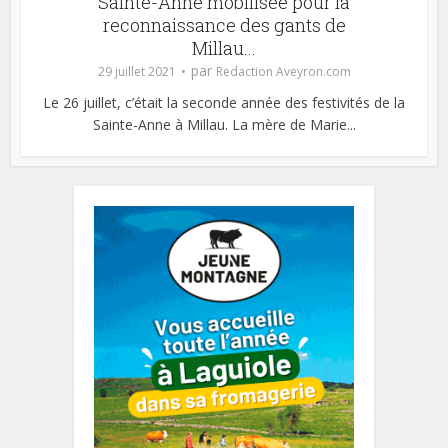
Sainte-Anne mobilisée pour la
reconnaissance des gants de
Millau...
par
29 juillet 2021
Redaction Aveyron.com
Le 26 juillet, c’était la seconde année des festivités de la
Sainte-Anne à Millau. La mère de Marie...