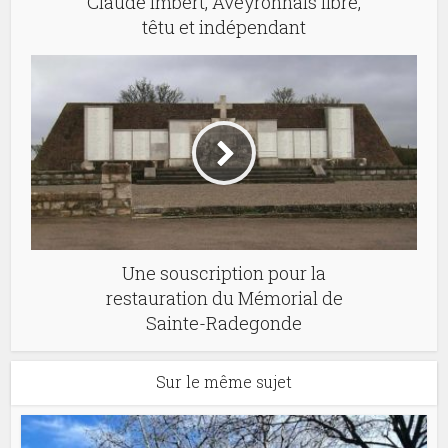
Claude Imbert, Aveyronnais libre,
têtu et indépendant
Une souscription pour la
restauration du Mémorial de
Sainte-Radegonde
Sur le même sujet