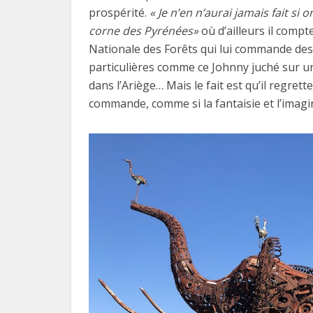
prospérité.
« Je n’en n’aurai jamais fait si
corne des Pyrénées»
où d’ailleurs il compt
Nationale des Forêts qui lui commande des 
particulières comme ce Johnny juché sur 
dans l’Ariège… Mais le fait est qu’il regre
commande, comme si la fantaisie et l’imagi