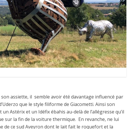
son assiette, il semble avoir été davantage influencé par
Uderzo que le style filiforme de Giacometti. Ainsi son
un Astérix et un Idéfix ébahis au-delà de l’allégresse qu’il
sur la fin de la voiture thermique. En revanche, ne lui
e ce sud Aveyron dont le lait fait le roquefort et la