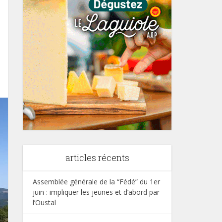
articles récents
Assemblée générale de la “Fédé” du 1er
juin : impliquer les jeunes et d’abord par
l’Oustal