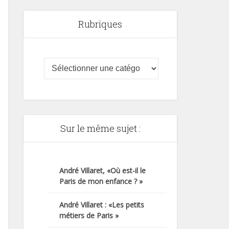
Rubriques
Sur le même sujet :
André Villaret, «Où est-il le
Paris de mon enfance ? »
André Villaret : «Les petits
métiers de Paris »