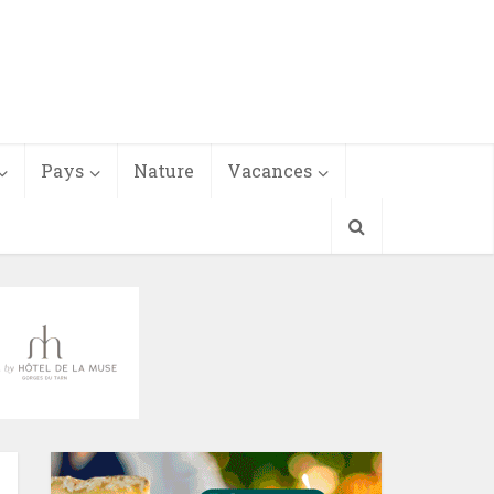
Pays
Nature
Vacances