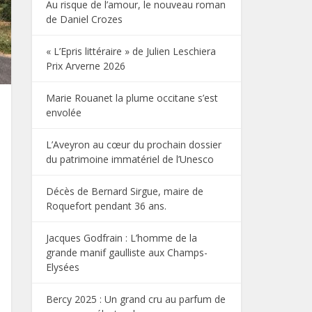
Au risque de l’amour, le nouveau roman
de Daniel Crozes
« L’Epris littéraire » de Julien Leschiera
Prix Arverne 2026
Marie Rouanet la plume occitane s’est
envolée
L’Aveyron au cœur du prochain dossier
du patrimoine immatériel de l’Unesco
Décès de Bernard Sirgue, maire de
Roquefort pendant 36 ans.
Jacques Godfrain : L’homme de la
grande manif gaulliste aux Champs-
Elysées
Bercy 2025 : Un grand cru au parfum de