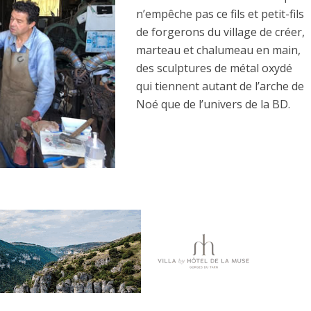
n’empêche pas ce fils et petit-fils
de forgerons du village de créer,
marteau et chalumeau en main,
des sculptures de métal oxydé
qui tiennent autant de l’arche de
Noé que de l’univers de la BD.