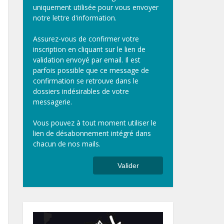
uniquement utilisée pour vous envoyer
notre lettre d'information.
Assurez-vous de confirmer votre
inscription en cliquant sur le lien de
validation envoyé par email. Il est
parfois possible que ce message de
confirmation se retrouve dans le
dossiers indésirables de votre
messagerie.
Vous pouvez à tout moment utiliser le
lien de désabonnement intégré dans
chacun de nos mails.