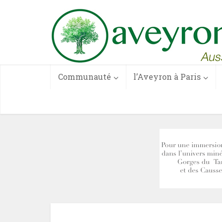
Communauté
l’Aveyron à Paris