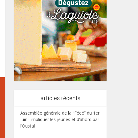
articles récents
Assemblée générale de la “Fédé” du 1er
juin : impliquer les jeunes et d’abord par
l’Oustal