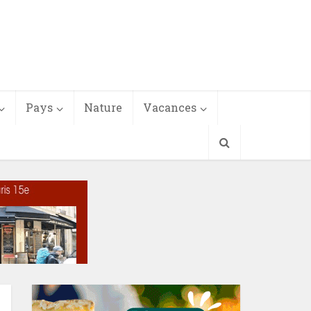
Pays
Nature
Vacances