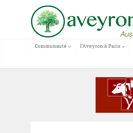
Communauté
l’Aveyron à Paris