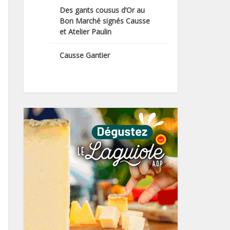
Des gants cousus d’Or au
Bon Marché signés Causse
et Atelier Paulin
Causse Gantier