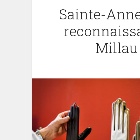
Sainte-Anne
reconnaiss
Millau