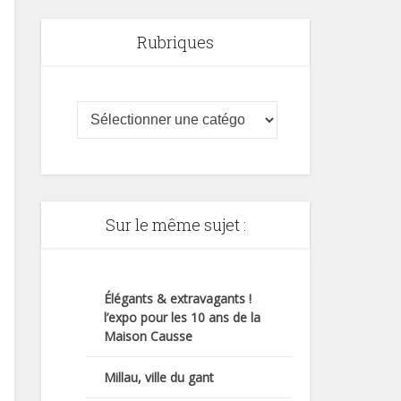
Rubriques
Sur le même sujet :
Élégants & extravagants !
l’expo pour les 10 ans de la
Maison Causse
Millau, ville du gant