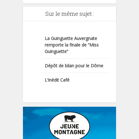
Sur le même sujet :
La Guinguette Auvergnate
remporte la finale de “Miss
Guinguette”
Dépôt de bilan pour le Dôme
L’Inédit Café