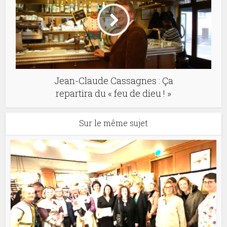
Jean-Claude Cassagnes : Ça
repartira du « feu de dieu ! »
Sur le même sujet