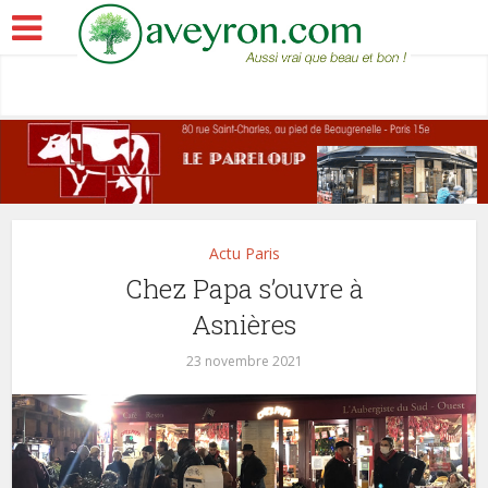
Actu Paris
Chez Papa s’ouvre à
Asnières
23 novembre 2021