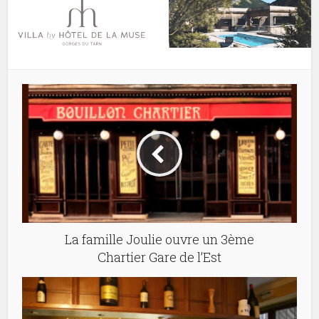
La famille Joulie ouvre un 3ème
Chartier Gare de l’Est