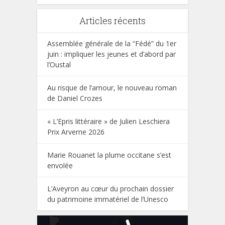
Articles récents
Assemblée générale de la “Fédé” du 1er
juin : impliquer les jeunes et d’abord par
l’Oustal
Au risque de l’amour, le nouveau roman
de Daniel Crozes
« L’Epris littéraire » de Julien Leschiera
Prix Arverne 2026
Marie Rouanet la plume occitane s’est
envolée
L’Aveyron au cœur du prochain dossier
du patrimoine immatériel de l’Unesco