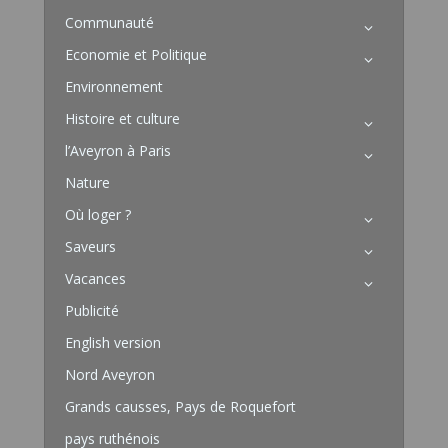
Communauté
Economie et Politique
Environnement
Histoire et culture
l’Aveyron à Paris
Nature
Où loger ?
Saveurs
Vacances
Publicité
English version
Nord Aveyron
Grands causses, Pays de Roquefort
pays ruthénois