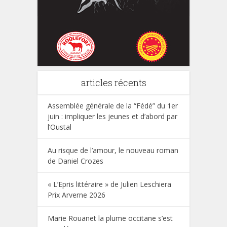
articles récents
Assemblée générale de la “Fédé” du 1er
juin : impliquer les jeunes et d’abord par
l’Oustal
Au risque de l’amour, le nouveau roman
de Daniel Crozes
« L’Epris littéraire » de Julien Leschiera
Prix Arverne 2026
Marie Rouanet la plume occitane s’est