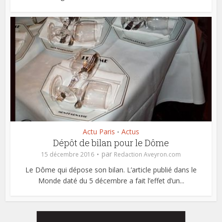
Actu Paris
Actus
•
Dépôt de bilan pour le Dôme
par
15 décembre 2016
Redaction Aveyron.com
Le Dôme qui dépose son bilan. L’article publié dans le
Monde daté du 5 décembre a fait l’effet d’un...