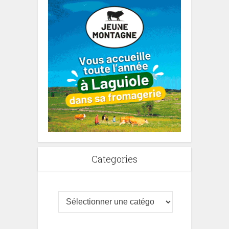
Categories