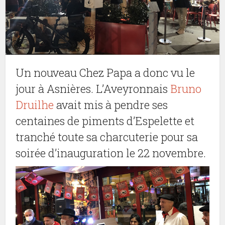
Un nouveau Chez Papa a donc vu le
jour à Asnières. L’Aveyronnais
Bruno
Druilhe
avait mis à pendre ses
centaines de piments d’Espelette et
tranché toute sa charcuterie pour sa
soirée d’inauguration le 22 novembre.