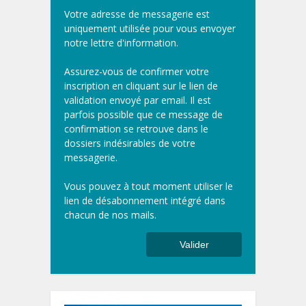
Votre adresse de messagerie est
uniquement utilisée pour vous envoyer
notre lettre d'information.
Assurez-vous de confirmer votre
inscription en cliquant sur le lien de
validation envoyé par email. Il est
parfois possible que ce message de
confirmation se retrouve dans le
dossiers indésirables de votre
messagerie.
Vous pouvez à tout moment utiliser le
lien de désabonnement intégré dans
chacun de nos mails.