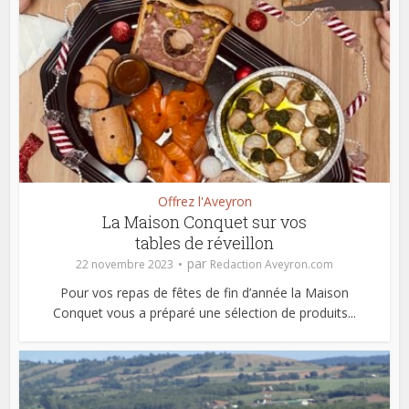
Offrez l'Aveyron
La Maison Conquet sur vos
tables de réveillon
par
22 novembre 2023
Redaction Aveyron.com
Pour vos repas de fêtes de fin d’année la Maison
Conquet vous a préparé une sélection de produits...