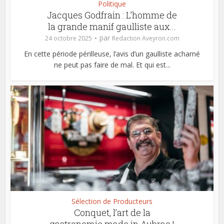
Politique
Jacques Godfrain : L’homme de
la grande manif gaulliste aux...
par
24 octobre 2025
Redaction Aveyron.com
En cette période périlleuse, l’avis d’un gaulliste acharné
ne peut pas faire de mal. Et qui est...
Sélection de Producteurs
Conquet, l’art de la