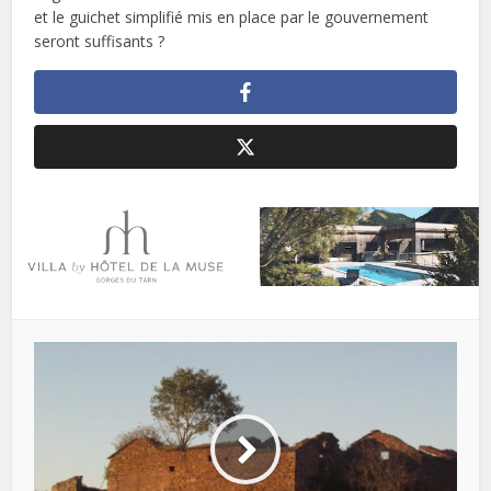
et le guichet simplifié mis en place par le gouvernement
seront suffisants ?