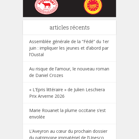
articles récents
Assemblée générale de la “Fédé” du 1er
juin : impliquer les jeunes et d’abord par
l’Oustal
Au risque de l’amour, le nouveau roman
de Daniel Crozes
« L’Epris littéraire » de Julien Leschiera
Prix Arverne 2026
Marie Rouanet la plume occitane s’est
envolée
L’Aveyron au cœur du prochain dossier
du patrimoine immatériel de l’Unesco