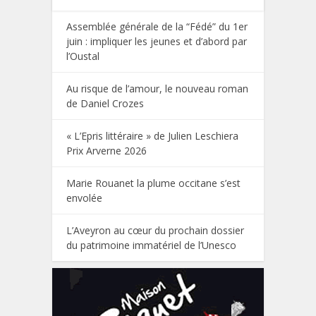
Assemblée générale de la “Fédé” du 1er
juin : impliquer les jeunes et d’abord par
l’Oustal
Au risque de l’amour, le nouveau roman
de Daniel Crozes
« L’Epris littéraire » de Julien Leschiera
Prix Arverne 2026
Marie Rouanet la plume occitane s’est
envolée
L’Aveyron au cœur du prochain dossier
du patrimoine immatériel de l’Unesco