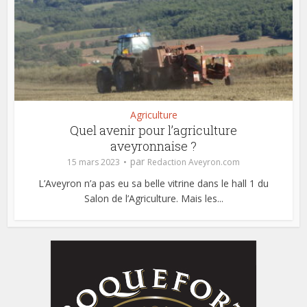
Agriculture
Quel avenir pour l’agriculture
aveyronnaise ?
par
15 mars 2023
Redaction Aveyron.com
L’Aveyron n’a pas eu sa belle vitrine dans le hall 1 du
Salon de l’Agriculture. Mais les...