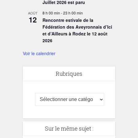
Juillet 2026 est paru
8 h 00 min
-
23 h 00 min
AOÛT
12
Rencontre estivale de la
Fédération des Aveyronnais d’Ici
et d’Ailleurs à Rodez le 12 août
2026
Voir le calendrier
Rubriques
Sur le même sujet :