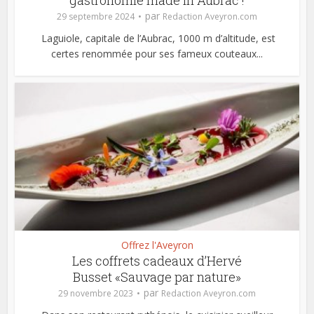
gastronomie made in Aubrac !
par
29 septembre 2024
Redaction Aveyron.com
Laguiole, capitale de l’Aubrac, 1000 m d’altitude, est
certes renommée pour ses fameux couteaux...
Offrez l'Aveyron
Les coffrets cadeaux d’Hervé
Busset «Sauvage par nature»
par
29 novembre 2023
Redaction Aveyron.com