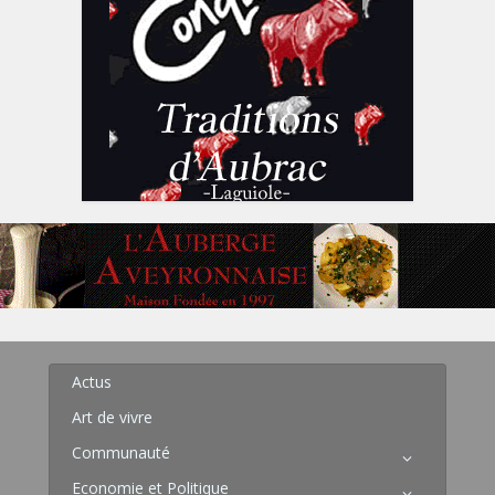
Actus
Art de vivre
Communauté
Economie et Politique