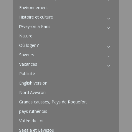
Environnement
Histoire et culture
l’Aveyron à Paris
Nature
Où loger ?
Saveurs
Vacances
Publicité
English version
Nord Aveyron
Grands causses, Pays de Roquefort
pays ruthénois
Vallée du Lot
Ségala et Lévezou