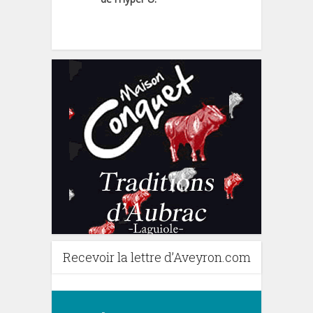
Recevoir la lettre d’Aveyron.com