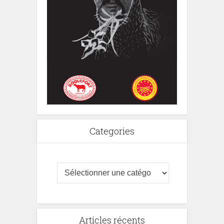
Categories
Articles récents