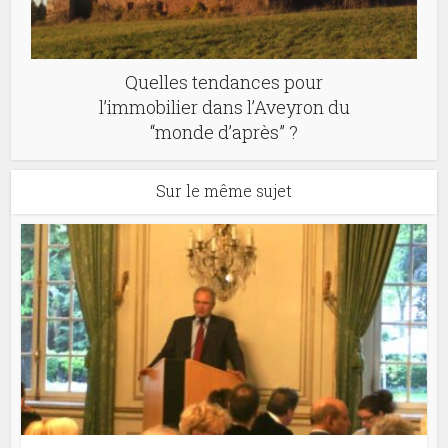
Quelles tendances pour
l’immobilier dans l’Aveyron du
“monde d’après” ?
Sur le même sujet