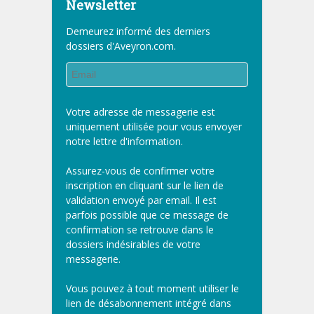
Newsletter
Demeurez informé des derniers
dossiers d'Aveyron.com.
Votre adresse de messagerie est
uniquement utilisée pour vous envoyer
notre lettre d'information.
Assurez-vous de confirmer votre
inscription en cliquant sur le lien de
validation envoyé par email. Il est
parfois possible que ce message de
confirmation se retrouve dans le
dossiers indésirables de votre
messagerie.
Vous pouvez à tout moment utiliser le
lien de désabonnement intégré dans