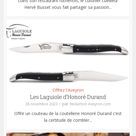
Dans son restaurant ruthénois, le cuisinier cueilleur
Hervé Busset vous fait partager sa passion...
Offrez l'Aveyron
Les Laguiole d’Honoré Durand
par
28 novembre 2023
Redaction Aveyron.com
Offrir un couteau de la coutellerie Honoré Durand c’est
la certitude de combler...