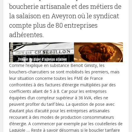
boucherie artisanale et des métiers de
la salaison en Aveyron où le syndicat
compte plus de 80 entreprises
adhérentes.
Comme l’explique en substance Benoit Ginisty, les
bouchers-charcutiers se sont mobilisés les premiers, mais
leur situation concerne toutes les PME de France
confrontées à des factures d’énergie multipliées par des
coefficients allant de 5 à 8. Car pour les entreprises
équipées d’un compteur supérieur à 36 kVA, elles ne
peuvent profiter du tarif bleu. La question de pose avec
d’autant plus d’acuité pour les entreprises artisanales
recourant à des modes de production consommateurs
d’énergie. A commencer par exemple par les coutelleries de
Laguiole … Reste à savoir désormais si le bouclier tarifaire