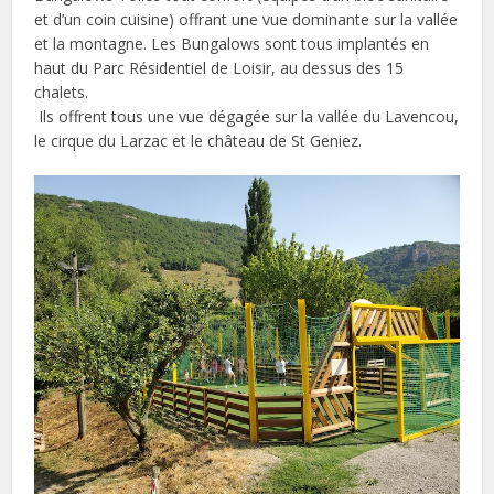
et d’un coin cuisine) offrant une vue dominante sur la vallée
et la montagne. Les Bungalows sont tous implantés en
haut du Parc Résidentiel de Loisir, au dessus des 15
chalets.
Ils offrent tous une vue dégagée sur la vallée du Lavencou,
le cirque du Larzac et le château de St Geniez.