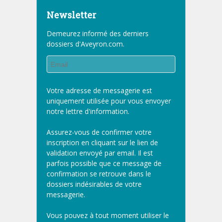
Newsletter
Demeurez informé des derniers
dossiers d'Aveyron.com.
Votre adresse de messagerie est
uniquement utilisée pour vous envoyer
notre lettre d'information.
Assurez-vous de confirmer votre
inscription en cliquant sur le lien de
validation envoyé par email. Il est
parfois possible que ce message de
confirmation se retrouve dans le
dossiers indésirables de votre
messagerie.
Vous pouvez à tout moment utiliser le