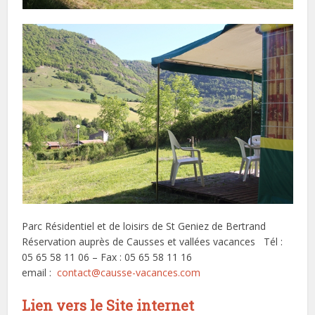
Parc Résidentiel et de loisirs de St Geniez de Bertrand
Réservation auprès de Causses et vallées vacances Tél :
05 65 58 11 06 – Fax : 05 65 58 11 16
email :
contact@causse-vacances.com
Lien vers le Site internet