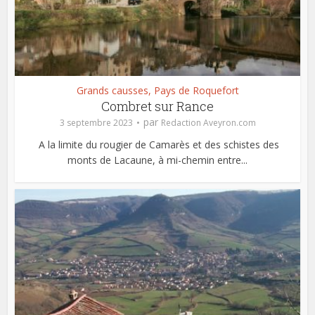
Grands causses, Pays de Roquefort
Combret sur Rance
par
3 septembre 2023
Redaction Aveyron.com
A la limite du rougier de Camarès et des schistes des
monts de Lacaune, à mi-chemin entre...