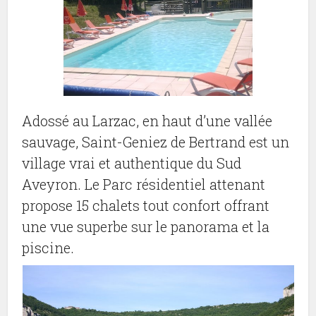
Adossé au Larzac, en haut d’une vallée
sauvage, Saint-Geniez de Bertrand est un
village vrai et authentique du Sud
Aveyron. Le Parc résidentiel attenant
propose 15 chalets tout confort offrant
une vue superbe sur le panorama et la
piscine.