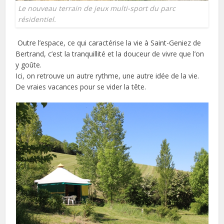
Le nouveau terrain de jeux multi-sport du parc
résidentiel.
Outre l’espace, ce qui caractérise la vie à Saint-Geniez de
Bertrand, c’est la tranquillité et la douceur de vivre que l’on
y goûte.
Ici, on retrouve un autre rythme, une autre idée de la vie.
De vraies vacances pour se vider la tête.