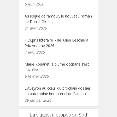
5 juin 2026
Au risque de l’amour, le nouveau roman
de Daniel Crozes
21 avril 2026
« L’Epris littéraire » de Julien Leschiera
Prix Arverne 2026
7 avril 2026
Marie Rouanet la plume occitane s’est
envolée
6 février 2026
L’Aveyron au cœur du prochain dossier
du patrimoine immatériel de l’Unesco
29 janvier 2026
Lire aussi à propos du Sud