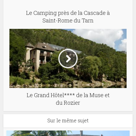
Le Camping près de la Cascade à
Saint-Rome du Tarn
Le Grand Hôtel**** de la Muse et
du Rozier
Sur le même sujet