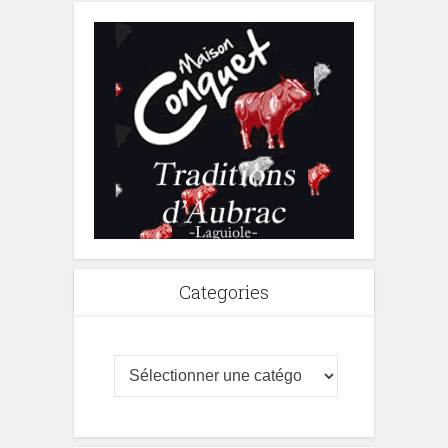
Categories