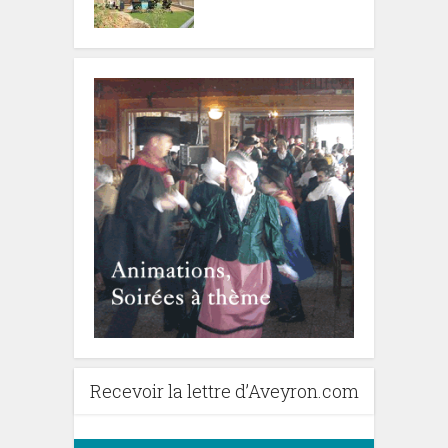
Recevoir la lettre d’Aveyron.com