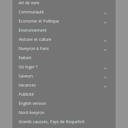
Art de vivre
Communauté
Economie et Politique
Environnement
Histoire et culture
l’Aveyron à Paris
Nature
Où loger ?
Saveurs
Vacances
Publicité
English version
Nord Aveyron
Grands causses, Pays de Roquefort