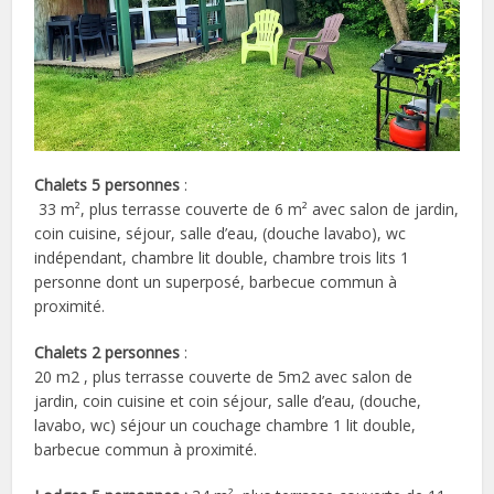
Chalets 5 personnes
:
33 m², plus terrasse couverte de 6 m² avec salon de jardin,
coin cuisine, séjour, salle d’eau, (douche lavabo), wc
indépendant, chambre lit double, chambre trois lits 1
personne dont un superposé, barbecue commun à
proximité.
Chalets 2 personnes
:
20 m2 , plus terrasse couverte de 5m2 avec salon de
jardin, coin cuisine et coin séjour, salle d’eau, (douche,
lavabo, wc) séjour un couchage chambre 1 lit double,
barbecue commun à proximité.