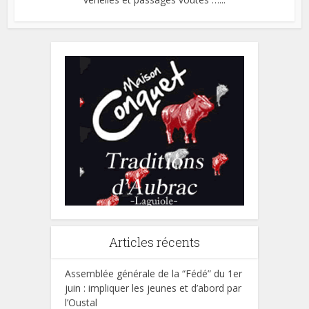
Articles récents
Assemblée générale de la “Fédé” du 1er
juin : impliquer les jeunes et d’abord par
l’Oustal