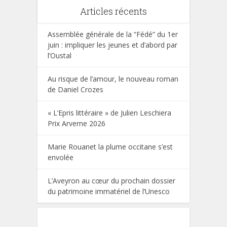
Articles récents
Assemblée générale de la “Fédé” du 1er
juin : impliquer les jeunes et d’abord par
l’Oustal
Au risque de l’amour, le nouveau roman
de Daniel Crozes
« L’Epris littéraire » de Julien Leschiera
Prix Arverne 2026
Marie Rouanet la plume occitane s’est
envolée
L’Aveyron au cœur du prochain dossier
du patrimoine immatériel de l’Unesco