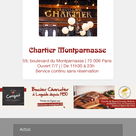
Actus