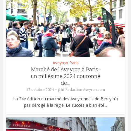
Aveyron Paris
Marché de l’Aveyron à Paris :
un millésime 2024 couronné
de...
par
17 octobre 2024
Redaction Aveyron.com
La 24e édition du marché des Aveyronnais de Bercy n’a
pas dérogé à la règle. Le succès a bien été...