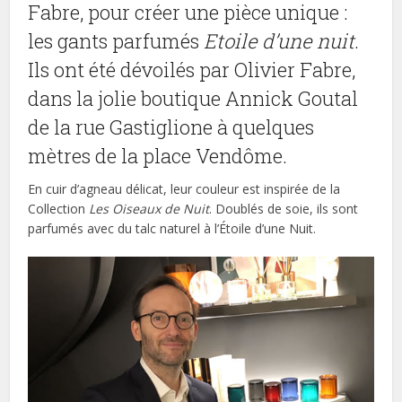
Fabre, pour créer une pièce unique :
les gants parfumés
Etoile d’une nuit
.
Ils ont été dévoilés par Olivier Fabre,
dans la jolie boutique Annick Goutal
de la rue Gastiglione à quelques
mètres de la place Vendôme.
En cuir d’agneau délicat, leur couleur est inspirée de la
Collection
Les Oiseaux de Nuit
. Doublés de soie, ils sont
parfumés avec du talc naturel à l’Étoile d’une Nuit.