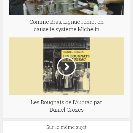
Comme Bras, Lignac remet en
cause le système Michelin
Les Bougnats de l’Aubrac par
Daniel Crozes
Sur le même sujet