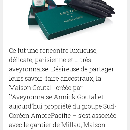
Ce fut une rencontre luxueuse,
délicate, parisienne et … très
aveyronnaise. Désireuse de partager
leurs savoir-faire ancestraux, la
Maison Goutal -créée par
l’Aveyronnaise Annick Goutal et
aujourd’hui propriété du groupe Sud-
Coréen AmorePacific – s’est associée
avec le gantier de Millau, Maison