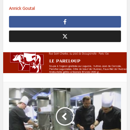
Annick Goutal