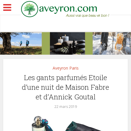
Aveyron Paris
Les gants parfumés Etoile
d’une nuit de Maison Fabre
et d’Annick Goutal
22 mars 2019