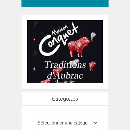
Categories