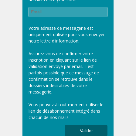
Votre adresse de messagerie est
uniquement utilisée pour vous envoyer
notre lettre d'information.
Assurez-vous de confirmer votre
inscription en cliquant sur le lien de
validation envoyé par email. Il est
parfois possible que ce message de
confirmation se retrouve dans le
dossiers indésirables de votre
messagerie.
Vous pouvez à tout moment utiliser le
lien de désabonnement intégré dans
chacun de nos mails.