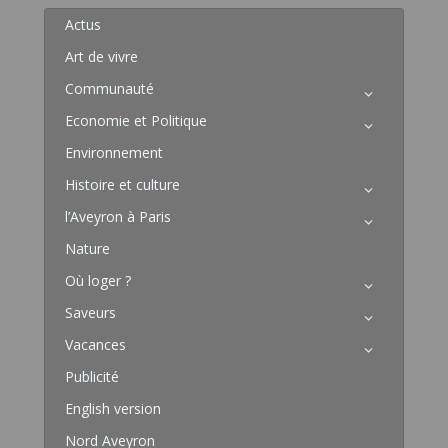
Actus
Art de vivre
Communauté
Economie et Politique
Environnement
Histoire et culture
l’Aveyron à Paris
Nature
Où loger ?
Saveurs
Vacances
Publicité
English version
Nord Aveyron