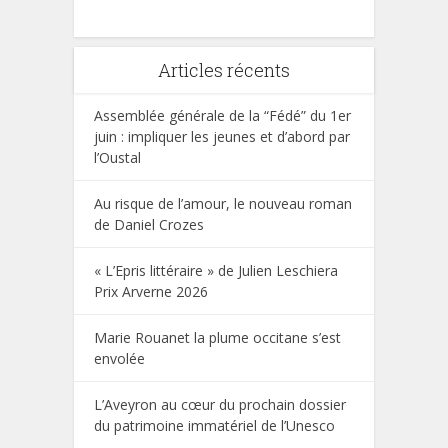
Articles récents
Assemblée générale de la “Fédé” du 1er
juin : impliquer les jeunes et d’abord par
l’Oustal
Au risque de l’amour, le nouveau roman
de Daniel Crozes
« L’Epris littéraire » de Julien Leschiera
Prix Arverne 2026
Marie Rouanet la plume occitane s’est
envolée
L’Aveyron au cœur du prochain dossier
du patrimoine immatériel de l’Unesco