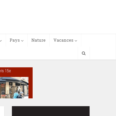
Pays
Nature
Vacances