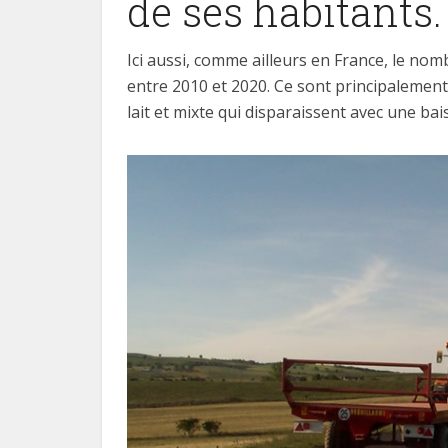
de ses habitants.
Ici aussi, comme ailleurs en France, le nom
entre 2010 et 2020. Ce sont principalement
lait et mixte qui disparaissent avec une bai