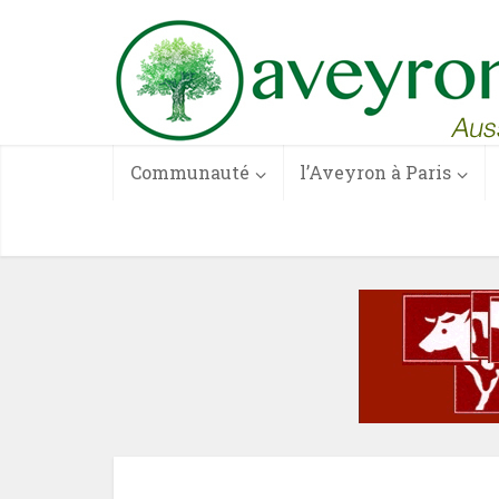
Communauté
l’Aveyron à Paris