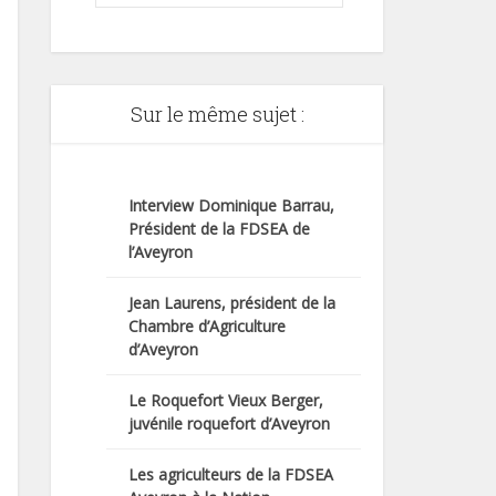
Sur le même sujet :
Interview Dominique Barrau,
Président de la FDSEA de
l’Aveyron
Jean Laurens, président de la
Chambre d’Agriculture
d’Aveyron
Le Roquefort Vieux Berger,
juvénile roquefort d’Aveyron
Les agriculteurs de la FDSEA