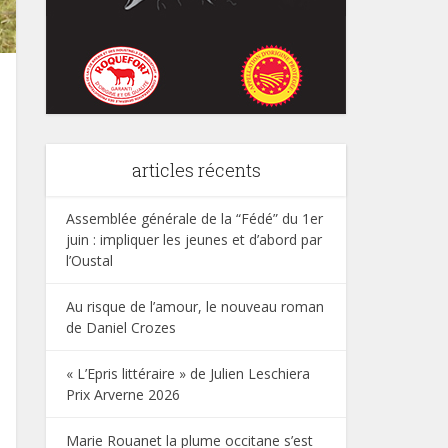
articles récents
Assemblée générale de la “Fédé” du 1er
juin : impliquer les jeunes et d’abord par
l’Oustal
Au risque de l’amour, le nouveau roman
de Daniel Crozes
« L’Epris littéraire » de Julien Leschiera
Prix Arverne 2026
Marie Rouanet la plume occitane s’est