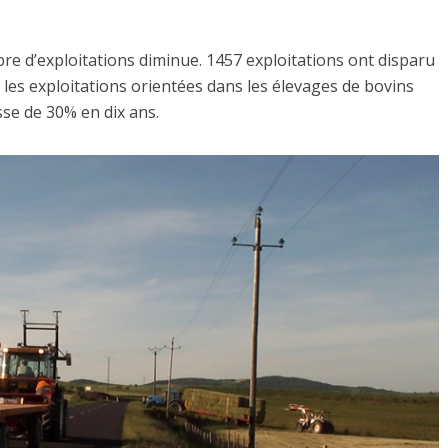
bre d’exploitations diminue. 1457 exploitations ont disparu
 les exploitations orientées dans les élevages de bovins
sse de 30% en dix ans.