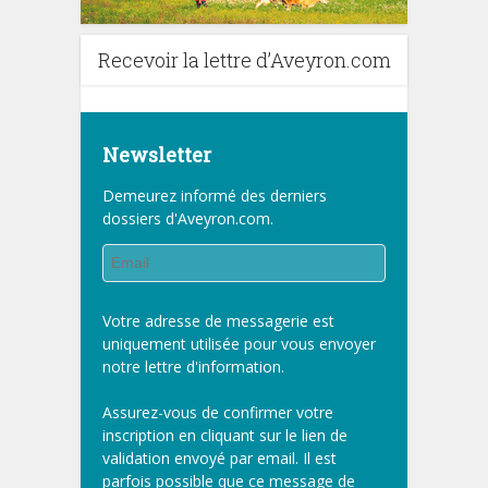
Recevoir la lettre d’Aveyron.com
Newsletter
Demeurez informé des derniers
dossiers d'Aveyron.com.
Votre adresse de messagerie est
uniquement utilisée pour vous envoyer
notre lettre d'information.
Assurez-vous de confirmer votre
inscription en cliquant sur le lien de
validation envoyé par email. Il est
parfois possible que ce message de