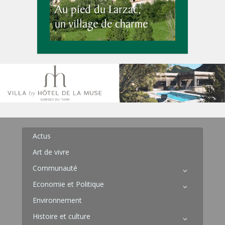
Actus
Art de vivre
Communauté
Economie et Politique
Environnement
Histoire et culture