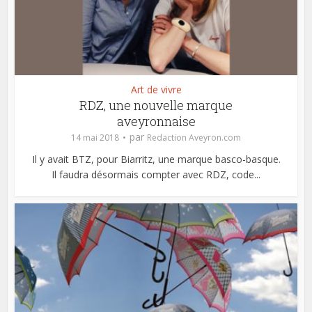
Art de vivre
RDZ, une nouvelle marque
aveyronnaise
par
14 mai 2018
Redaction Aveyron.com
Il y avait BTZ, pour Biarritz, une marque basco-basque.
Il faudra désormais compter avec RDZ, code...