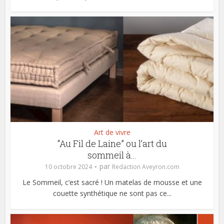
Art de vivre
“Au Fil de Laine” ou l’art du
sommeil à...
par
10 octobre 2024
Redaction Aveyron.com
Le Sommeil, c’est sacré ! Un matelas de mousse et une
couette synthétique ne sont pas ce...