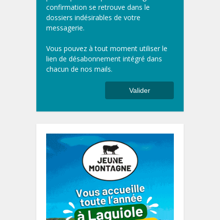
confirmation se retrouve dans le
dossiers indésirables de votre
messagerie.
Vous pouvez à tout moment utiliser le
lien de désabonnement intégré dans
chacun de nos mails.