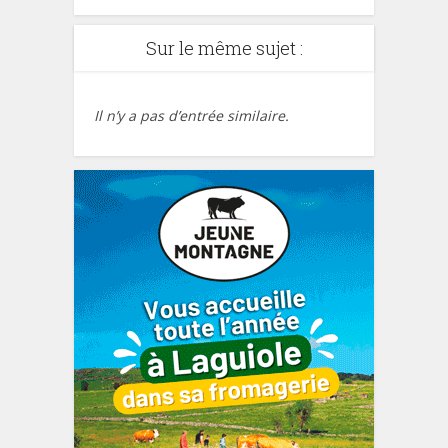
Sur le même sujet :
Il n’y a pas d’entrée similaire.