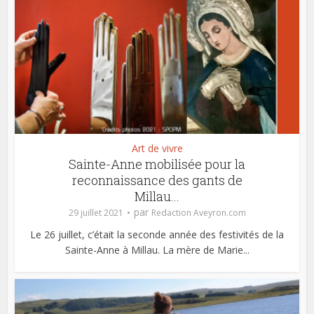
Art de vivre
Sainte-Anne mobilisée pour la
reconnaissance des gants de
Millau...
par
29 juillet 2021
Redaction Aveyron.com
Le 26 juillet, c’était la seconde année des festivités de la
Sainte-Anne à Millau. La mère de Marie...