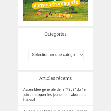
Categories
Articles récents
Assemblée générale de la “Fédé” du 1er
juin : impliquer les jeunes et d’abord par
l’Oustal