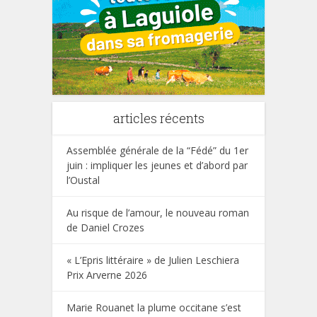
articles récents
Assemblée générale de la “Fédé” du 1er
juin : impliquer les jeunes et d’abord par
l’Oustal
Au risque de l’amour, le nouveau roman
de Daniel Crozes
« L’Epris littéraire » de Julien Leschiera
Prix Arverne 2026
Marie Rouanet la plume occitane s’est