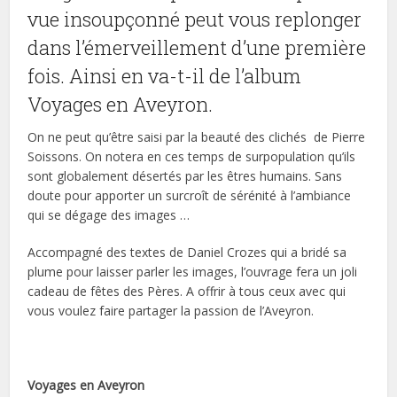
vue insoupçonné peut vous replonger
dans l’émerveillement d’une première
fois.
Ainsi en va-t-il de l’album
Voyages en Aveyron.
On ne peut qu’être saisi par la beauté des clichés
de Pierre
Soissons. On notera en ces temps de surpopulation qu’ils
sont globalement désertés par les êtres humains. Sans
doute pour apporter un surcroît de sérénité à l’ambiance
qui se dégage des images …
Accompagné des textes de Daniel Crozes qui a bridé sa
plume pour laisser parler les images, l’ouvrage fera un joli
cadeau de fêtes des Pères. A offrir à tous ceux avec qui
vous voulez faire partager la passion de l’Aveyron.
Voyages en Aveyron