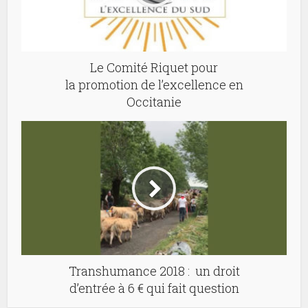
Le Comité Riquet pour
la promotion de l’excellence en
Occitanie
Transhumance 2018 : un droit
d’entrée à 6 € qui fait question