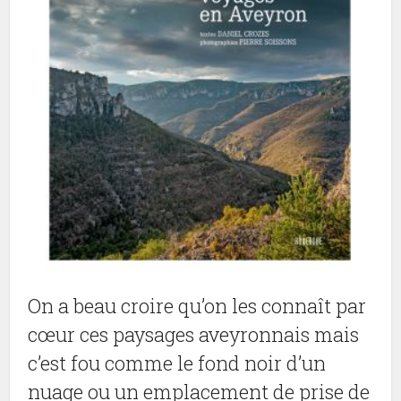
On a beau croire qu’on les connaît par
cœur ces paysages aveyronnais mais
c’est fou comme le fond noir d’un
nuage ou un emplacement de prise de