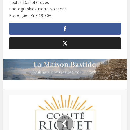
Textes Daniel Crozes
Photographies Pierre Soissons
Rouergue : Prix 19,90€