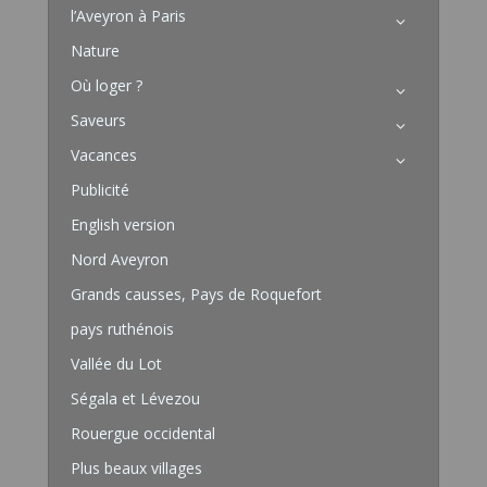
l’Aveyron à Paris
Nature
Où loger ?
Saveurs
Vacances
Publicité
English version
Nord Aveyron
Grands causses, Pays de Roquefort
pays ruthénois
Vallée du Lot
Ségala et Lévezou
Rouergue occidental
Plus beaux villages