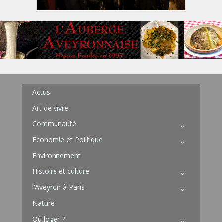
Actus
Art de vivre
Communauté
Economie et Politique
Environnement
Histoire et culture
l’Aveyron à Paris
Nature
Où loger ?