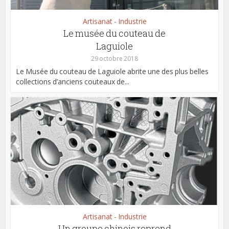
Artisanat - Industrie
Le musée du couteau de
Laguiole
29 octobre 2018
Le Musée du couteau de Laguiole abrite une des plus belles
collections d’anciens couteaux de...
Artisanat - Industrie
Un groupe chinois reprend