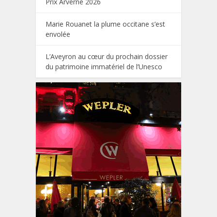
Prix Arverne 2026
Marie Rouanet la plume occitane s’est
envolée
L’Aveyron au cœur du prochain dossier
du patrimoine immatériel de l’Unesco