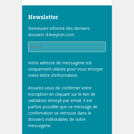
Newsletter
Demeurez informé des derniers
dossiers d'Aveyron.com.
Votre adresse de messagerie est
uniquement utilisée pour vous envoyer
notre lettre d'information.
Assurez-vous de confirmer votre
inscription en cliquant sur le lien de
validation envoyé par email. Il est
parfois possible que ce message de
confirmation se retrouve dans le
dossiers indésirables de votre
messagerie.