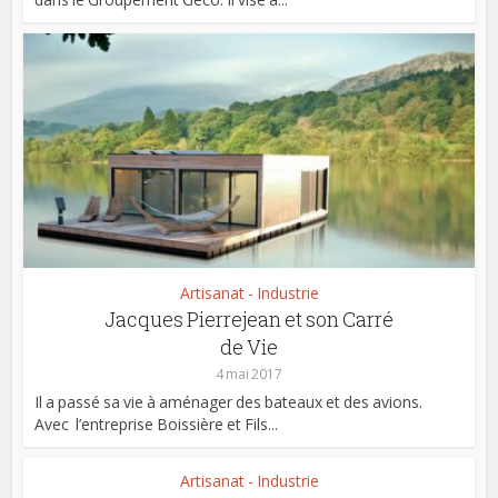
Artisanat - Industrie
Jacques Pierrejean et son Carré
de Vie
4 mai 2017
Il a passé sa vie à aménager des bateaux et des avions.
Avec l’entreprise Boissière et Fils...
Artisanat - Industrie