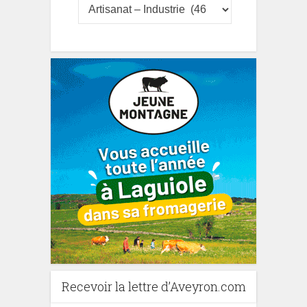
Recevoir la lettre d’Aveyron.com