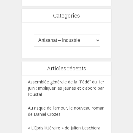
Categories
Articles récents
Assemblée générale de la “Fédé” du 1er
juin : impliquer les jeunes et d’abord par
l’Oustal
Au risque de l’amour, le nouveau roman
de Daniel Crozes
« L’Epris littéraire » de Julien Leschiera