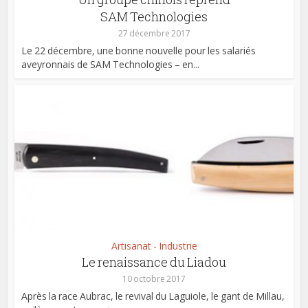
SAM Technologies
27 décembre 2017
Le 22 décembre, une bonne nouvelle pour les salariés
aveyronnais de SAM Technologies – en...
Artisanat - Industrie
Le renaissance du Liadou
10 octobre 2017
Après la race Aubrac, le revival du Laguiole, le gant de Millau,