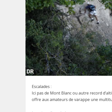
Escalades :
Ici pas de Mont Blanc ou autre record d’alt
offre aux amateurs de varappe une multitude