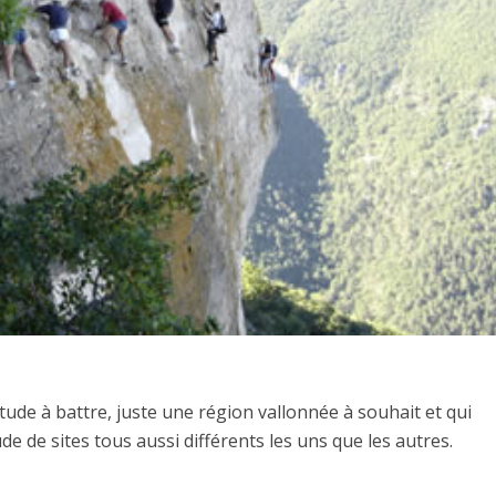
itude à battre, juste une région vallonnée à souhait et qui
 de sites tous aussi différents les uns que les autres.