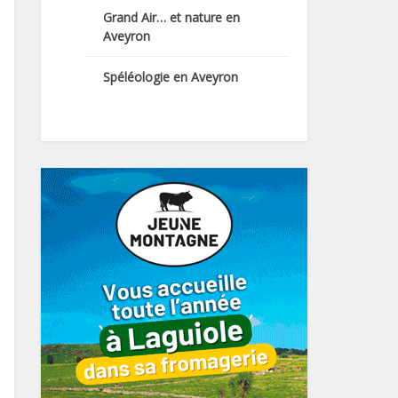
Grand Air… et nature en
Aveyron
Spéléologie en Aveyron