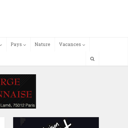
Pays
Nature
Vacances