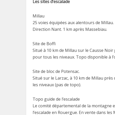
Les sites d’escalade
Millau
25 voies équipées aux alentours de Millau.
Direction Nant. 1 km après Massebiau.
Site de Boffi
Situé à 10 km de Millau sur le Causse Noir
pour tous les niveaux. Topo disponible à l’
Site de bloc de Potensac.
Situé sur le Larzac, à 10 km de Millau prè
les niveaux (pas de topo).
Topo guide de l’escalade
Le comité départemental de la montagne et 
l’escalade en Rouergue. En vente dans les Ma