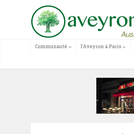
Communauté
l’Aveyron à Paris