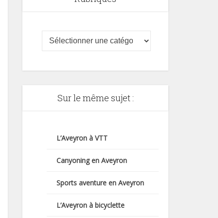
Sur le même sujet :
L’Aveyron à VTT
Canyoning en Aveyron
Sports aventure en Aveyron
L’Aveyron à bicyclette