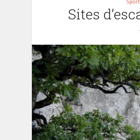
Sport
Sites d’es