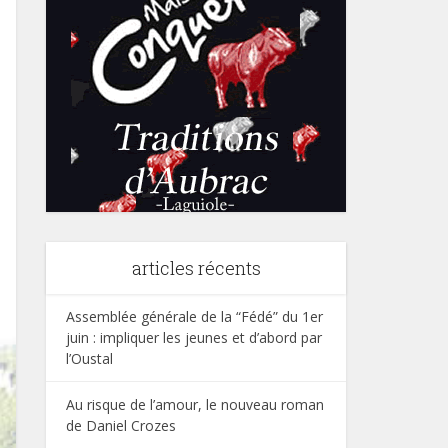
articles récents
Assemblée générale de la “Fédé” du 1er
juin : impliquer les jeunes et d’abord par
l’Oustal
Au risque de l’amour, le nouveau roman
de Daniel Crozes