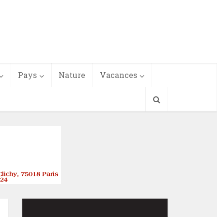
Pays
Nature
Vacances