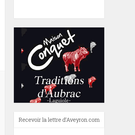
Recevoir la lettre d’Aveyron.com