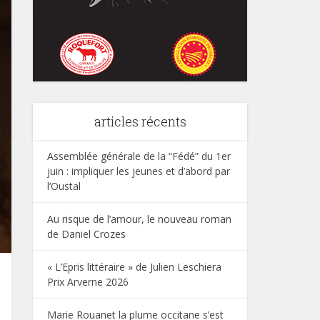
articles récents
Assemblée générale de la “Fédé” du 1er
juin : impliquer les jeunes et d’abord par
l’Oustal
Au risque de l’amour, le nouveau roman
de Daniel Crozes
« L’Epris littéraire » de Julien Leschiera
Prix Arverne 2026
Marie Rouanet la plume occitane s’est