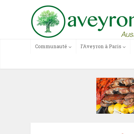
Communauté
l’Aveyron à Paris