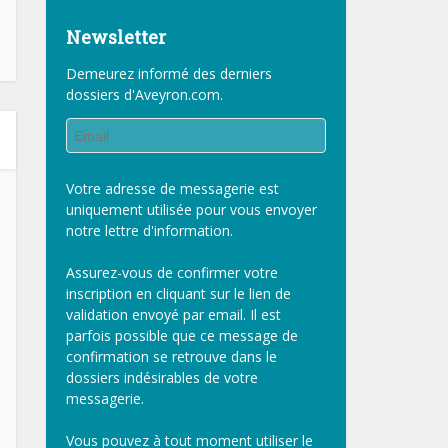
Newsletter
Demeurez informé des derniers
dossiers d'Aveyron.com.
Votre adresse de messagerie est
uniquement utilisée pour vous envoyer
notre lettre d'information.
Assurez-vous de confirmer votre
inscription en cliquant sur le lien de
validation envoyé par email. Il est
parfois possible que ce message de
confirmation se retrouve dans le
dossiers indésirables de votre
messagerie.
Vous pouvez à tout moment utiliser le