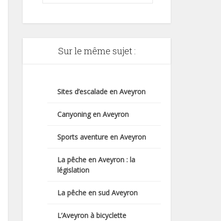
Sur le même sujet :
Sites d’escalade en Aveyron
Canyoning en Aveyron
Sports aventure en Aveyron
La pêche en Aveyron : la
législation
La pêche en sud Aveyron
L’Aveyron à bicyclette