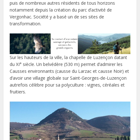
puis de nombreux autres résidents de tous horizons
notamment depuis la création du parc d’activité de
Vergonhac. Société y a basé un de ses sites de
transformation.
Sur les hauteurs de la ville, la chapelle de Luzençon datant
du XI° siècle. Un belvédère (530 m) permet d’admirer les
Causses environnants (causse du Larzac et causse Noir) et
d’avoir une village globale sur Saint-Georges-de-Luzençon
autrefois célèbre pour sa polyculture : vignes, céréales et
fruitiers.