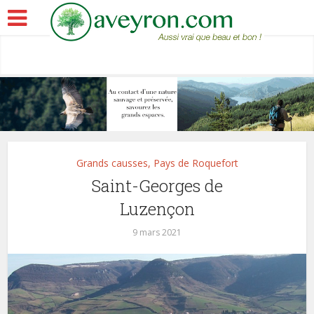
Grands causses, Pays de Roquefort
Saint-Georges de
Luzençon
9 mars 2021