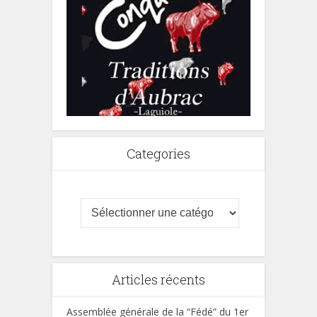
Categories
Articles récents
Assemblée générale de la “Fédé” du 1er