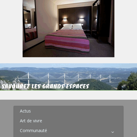
Actus
Art de vivre
Communauté