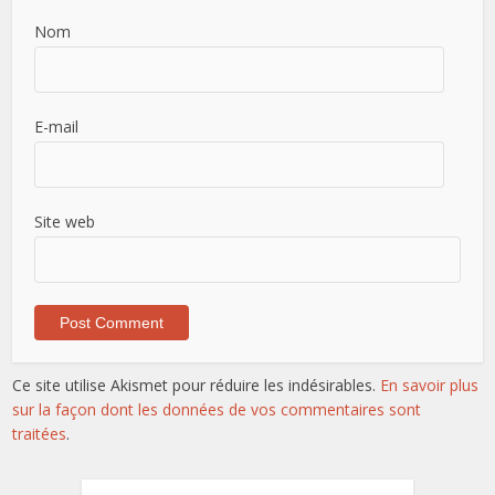
Nom
E-mail
Site web
Ce site utilise Akismet pour réduire les indésirables.
En savoir plus
sur la façon dont les données de vos commentaires sont
traitées
.