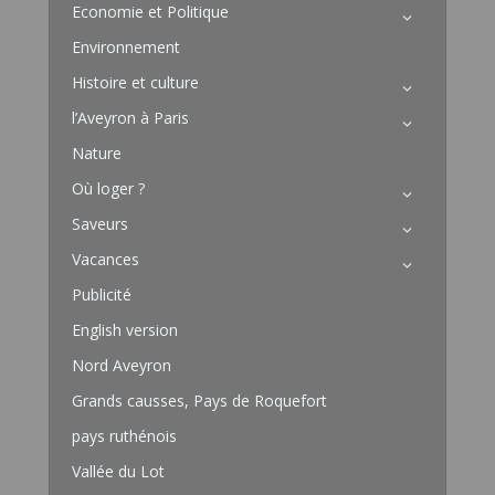
Economie et Politique
Environnement
Histoire et culture
l’Aveyron à Paris
Nature
Où loger ?
Saveurs
Vacances
Publicité
English version
Nord Aveyron
Grands causses, Pays de Roquefort
pays ruthénois
Vallée du Lot