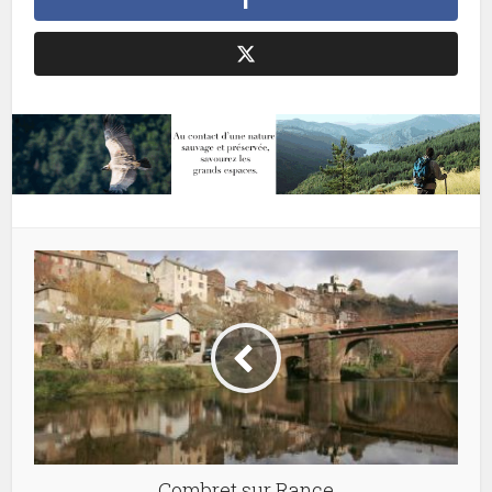
Combret sur Rance