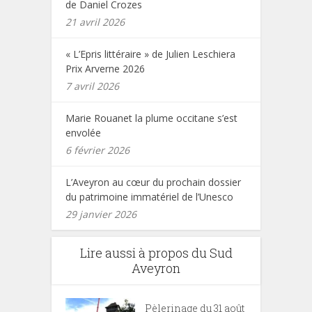
de Daniel Crozes
21 avril 2026
« L’Epris littéraire » de Julien Leschiera
Prix Arverne 2026
7 avril 2026
Marie Rouanet la plume occitane s’est
envolée
6 février 2026
L’Aveyron au cœur du prochain dossier
du patrimoine immatériel de l’Unesco
29 janvier 2026
Lire aussi à propos du Sud
Aveyron
Pèlerinage du 31 août