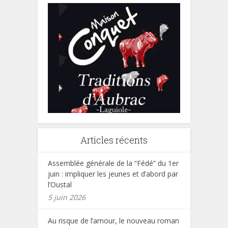
Articles récents
Assemblée générale de la “Fédé” du 1er
juin : impliquer les jeunes et d’abord par
l’Oustal
5 juin 2026
Au risque de l’amour, le nouveau roman