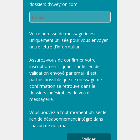
dossiers d'Aveyron.com.
Votre adresse de messagerie est
uniquement utilisée pour vous envoyer
notre lettre d'information.
Assurez-vous de confirmer votre
inscription en cliquant sur le lien de
validation envoyé par email. Il est
parfois possible que ce message de
confirmation se retrouve dans le
dossiers indésirables de votre
messagerie.
Vous pouvez à tout moment utiliser le
lien de désabonnement intégré dans
chacun de nos mails.