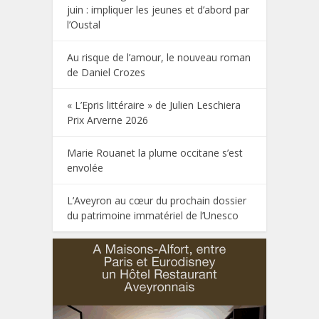
juin : impliquer les jeunes et d’abord par
l’Oustal
Au risque de l’amour, le nouveau roman
de Daniel Crozes
« L’Epris littéraire » de Julien Leschiera
Prix Arverne 2026
Marie Rouanet la plume occitane s’est
envolée
L’Aveyron au cœur du prochain dossier
du patrimoine immatériel de l’Unesco