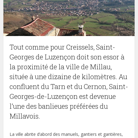
Tout comme pour Creissels, Saint-
Georges de Luzençon doit son essor à
la proximité de la ville de Millau,
située à une dizaine de kilomètres. Au
confluent du Tarn et du Cernon, Saint-
Georges-de-Luzençon est devenue
l’une des banlieues préférées du
Millavois.
La ville abrite d’abord des manuels, gantiers et gantières,