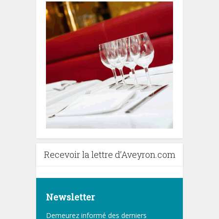
Recevoir la lettre d’Aveyron.com
Newsletter
Demeurez informé des derniers