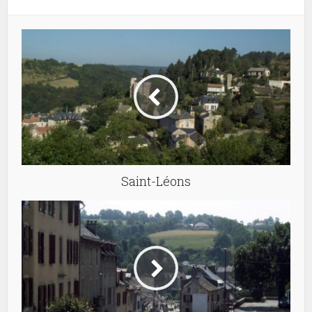
Saint-Léons