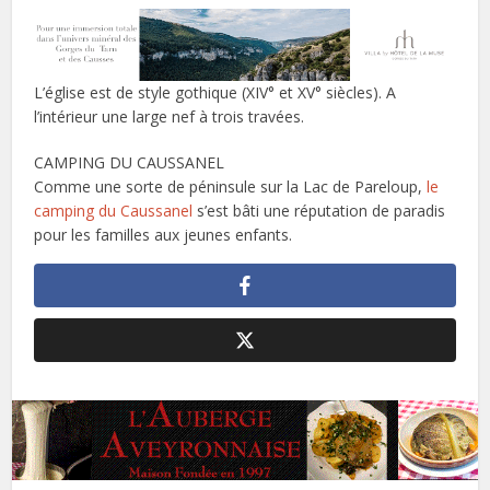
L’église est de style gothique (XIV° et XV° siècles). A
l’intérieur une large nef à trois travées.
CAMPING DU CAUSSANEL
Comme une sorte de péninsule sur la Lac de Pareloup,
le
camping du Caussanel
s’est bâti une réputation de paradis
pour les familles aux jeunes enfants.