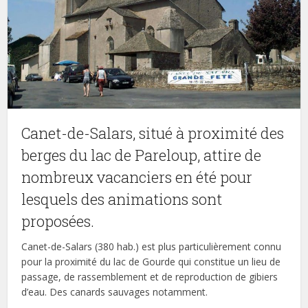
Canet-de-Salars, situé à proximité des
berges du lac de Pareloup, attire de
nombreux vacanciers en été pour
lesquels des animations sont
proposées.
Canet-de-Salars (380 hab.) est plus particulièrement connu
pour la proximité du lac de Gourde qui constitue un lieu de
passage, de rassemblement et de reproduction de gibiers
d’eau. Des canards sauvages notamment.