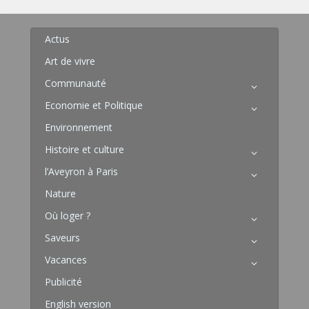
Actus
Art de vivre
Communauté
Economie et Politique
Environnement
Histoire et culture
l’Aveyron à Paris
Nature
Où loger ?
Saveurs
Vacances
Publicité
English version