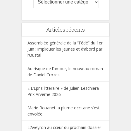
Articles récents
Assemblée générale de la “Fédé” du 1er
juin : impliquer les jeunes et d’abord par
l’Oustal
Au risque de l’amour, le nouveau roman
de Daniel Crozes
« L’Epris littéraire » de Julien Leschiera
Prix Arverne 2026
Marie Rouanet la plume occitane s’est
envolée
L’Aveyron au cœur du prochain dossier