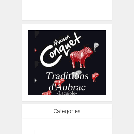
Categories