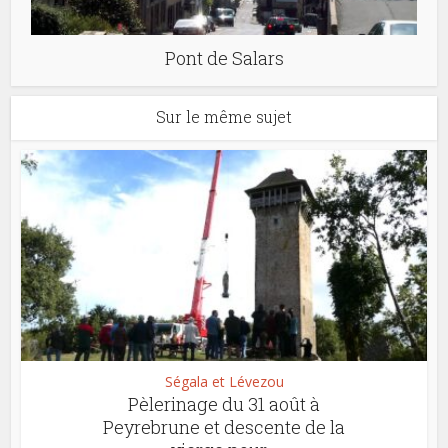
Pont de Salars
Sur le même sujet
Ségala et Lévezou
Pèlerinage du 31 août à
Peyrebrune et descente de la