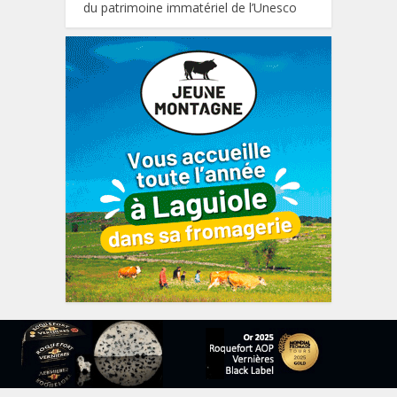
du patrimoine immatériel de l’Unesco