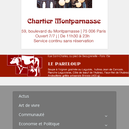
Actus
Art de vivre
Communauté
Economie et Politique