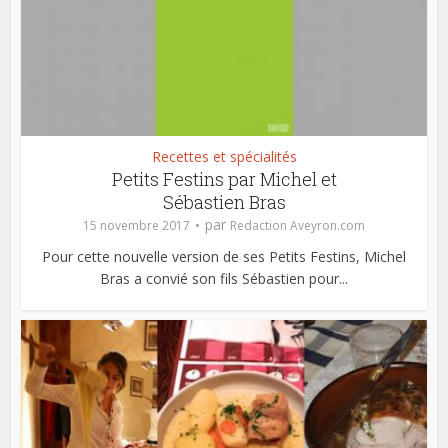
Recettes et spécialités
Petits Festins par Michel et
Sébastien Bras
par
15 novembre 2017
Redaction Aveyron.com
Pour cette nouvelle version de ses Petits Festins, Michel
Bras a convié son fils Sébastien pour...