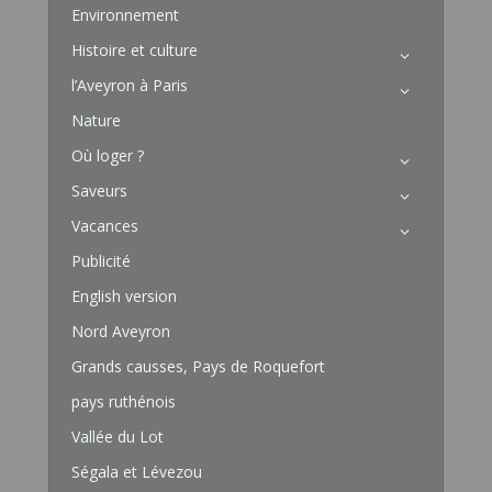
Environnement
Histoire et culture
l’Aveyron à Paris
Nature
Où loger ?
Saveurs
Vacances
Publicité
English version
Nord Aveyron
Grands causses, Pays de Roquefort
pays ruthénois
Vallée du Lot
Ségala et Lévezou