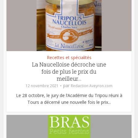
Recettes et spécialités
La Naucelloise décroche une
fois de plus le prix du
meilleur...
par
12 novembre 2021
Redaction Aveyron.com
Le 28 octobre, le jury de l’Académie du Tripou réuni à
Tours a décerné une nouvelle fois le prix...