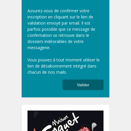
Assurez-vous de confirmer votre
inscription en cliquant sur le lien de
validation envoyé par email. Il est
parfois possible que ce message de
confirmation se retrouve dans le
dossiers indésirables de votre
messagerie.
Vous pouvez à tout moment utiliser le
lien de désabonnement intégré dans
chacun de nos mails.