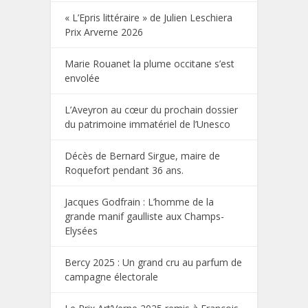
« L’Epris littéraire » de Julien Leschiera
Prix Arverne 2026
Marie Rouanet la plume occitane s’est
envolée
L’Aveyron au cœur du prochain dossier
du patrimoine immatériel de l’Unesco
Décès de Bernard Sirgue, maire de
Roquefort pendant 36 ans.
Jacques Godfrain : L’homme de la
grande manif gaulliste aux Champs-
Elysées
Bercy 2025 : Un grand cru au parfum de
campagne électorale