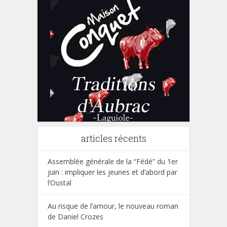
articles récents
Assemblée générale de la “Fédé” du 1er
juin : impliquer les jeunes et d’abord par
l’Oustal
Au risque de l’amour, le nouveau roman
de Daniel Crozes