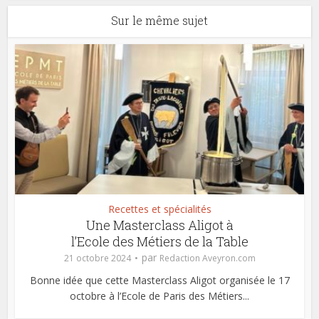
Sur le même sujet
Recettes et spécialités
Une Masterclass Aligot à
l’Ecole des Métiers de la Table
par
21 octobre 2024
Redaction Aveyron.com
Bonne idée que cette Masterclass Aligot organisée le 17
octobre à l’Ecole de Paris des Métiers...