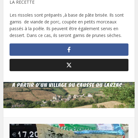
LA RECETTE
Les rissoles sont préparés ,à base de pâte brisée. Ils sont
garnis de viande de porc, coupée en petits morceaux
passés à la poêle. Ils peuvent être également servis en
dessert. Dans ce cas, ils seront garnis de prunes sèches.