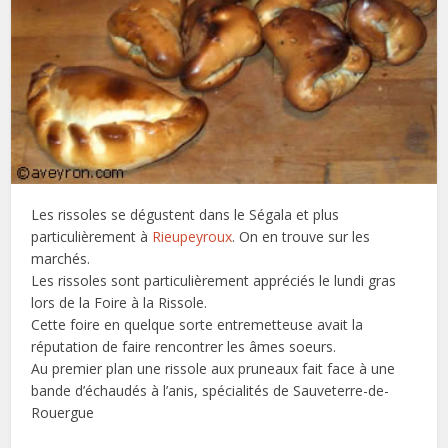
Les rissoles se dégustent dans le Ségala et plus
particulièrement à
Rieupeyroux
. On en trouve sur les
marchés.
Les rissoles sont particulièrement appréciés le lundi gras
lors de la Foire à la Rissole.
Cette foire en quelque sorte entremetteuse avait la
réputation de faire rencontrer les âmes soeurs.
Au premier plan une rissole aux pruneaux fait face à une
bande d’échaudés à l’anis, spécialités de Sauveterre-de-
Rouergue