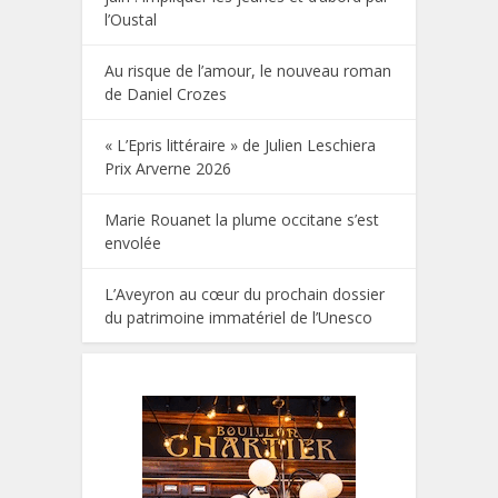
l’Oustal
Au risque de l’amour, le nouveau roman
de Daniel Crozes
« L’Epris littéraire » de Julien Leschiera
Prix Arverne 2026
Marie Rouanet la plume occitane s’est
envolée
L’Aveyron au cœur du prochain dossier
du patrimoine immatériel de l’Unesco