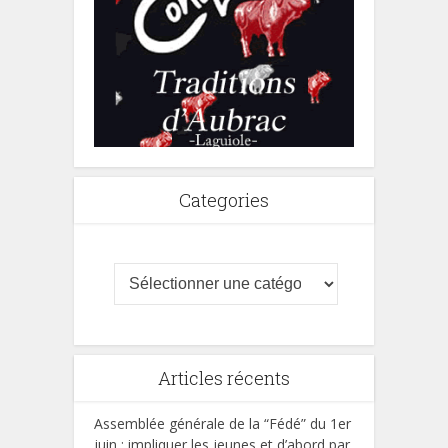
Categories
Articles récents
Assemblée générale de la “Fédé” du 1er
juin : impliquer les jeunes et d’abord par