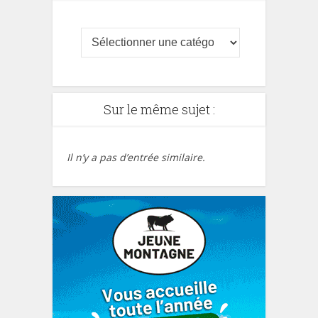
Sur le même sujet :
Il n’y a pas d’entrée similaire.