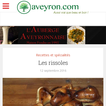
Recettes et spécialités
Les rissoles
12 septembre 2016