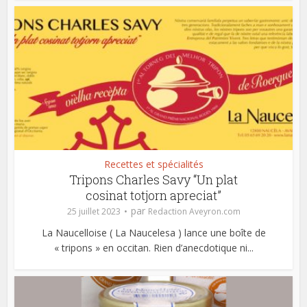
Recettes et spécialités
Tripons Charles Savy “Un plat
cosinat totjorn apreciat”
par
25 juillet 2023
Redaction Aveyron.com
La Naucelloise ( La Naucelesa ) lance une boîte de
« tripons » en occitan. Rien d’anecdotique ni...