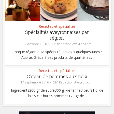
Recettes et spécialités
Spécialités aveyronnaises par
région
par
12 octobre 2016
Redaction Aveyron.com
Chaque région a sa spécialité, en voici quelques-unes :
Aubrac Grâce à ses produits de qualité les...
Recettes et spécialités
Gâteau de pommes aux noix
par
14 septembre 2016
Redaction Aveyron.com
Ingrédients200 gr de sucre300 gr de farine3 œufs1 dl de
lait 5 cl d’huile5 pommes120 gr de...