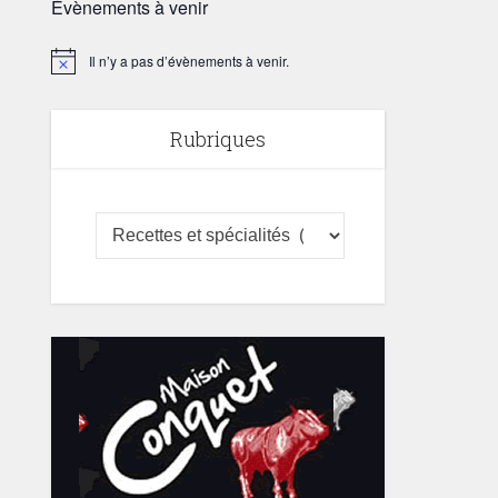
Évènements à venir
Il n’y a pas d’évènements à venir.
Notice
Rubriques