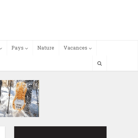
Pays
Nature
Vacances