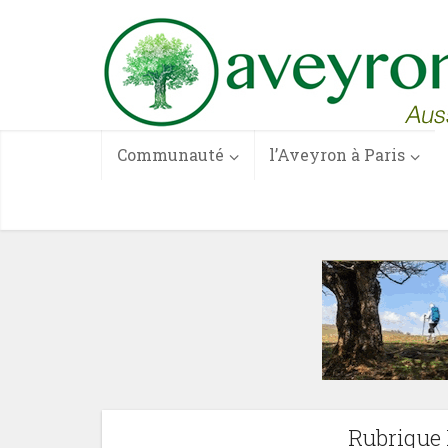
Communauté
l’Aveyron à Paris
Rubrique R