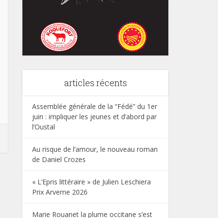
articles récents
Assemblée générale de la “Fédé” du 1er
juin : impliquer les jeunes et d’abord par
l’Oustal
Au risque de l’amour, le nouveau roman
de Daniel Crozes
« L’Epris littéraire » de Julien Leschiera
Prix Arverne 2026
Marie Rouanet la plume occitane s’est