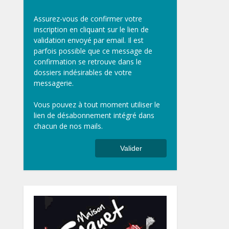
Assurez-vous de confirmer votre
inscription en cliquant sur le lien de
validation envoyé par email. Il est
parfois possible que ce message de
confirmation se retrouve dans le
dossiers indésirables de votre
messagerie.
Vous pouvez à tout moment utiliser le
lien de désabonnement intégré dans
chacun de nos mails.