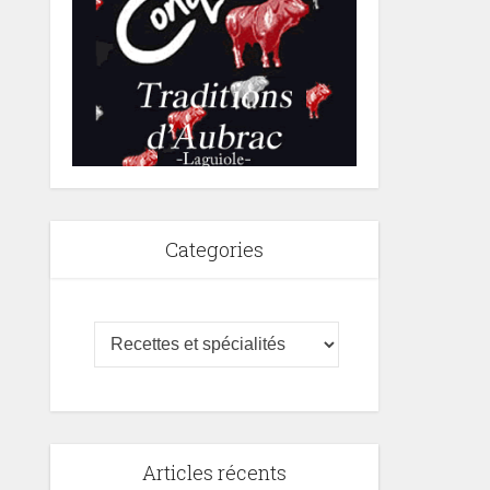
Categories
Articles récents