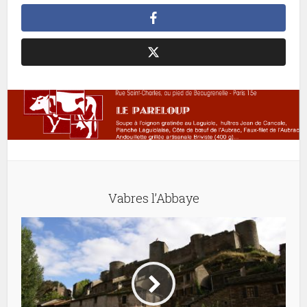
Vabres l’Abbaye