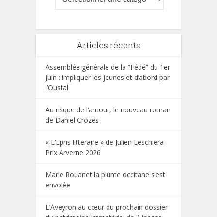
Articles récents
Assemblée générale de la “Fédé” du 1er
juin : impliquer les jeunes et d’abord par
l’Oustal
Au risque de l’amour, le nouveau roman
de Daniel Crozes
« L’Epris littéraire » de Julien Leschiera
Prix Arverne 2026
Marie Rouanet la plume occitane s’est
envolée
L’Aveyron au cœur du prochain dossier