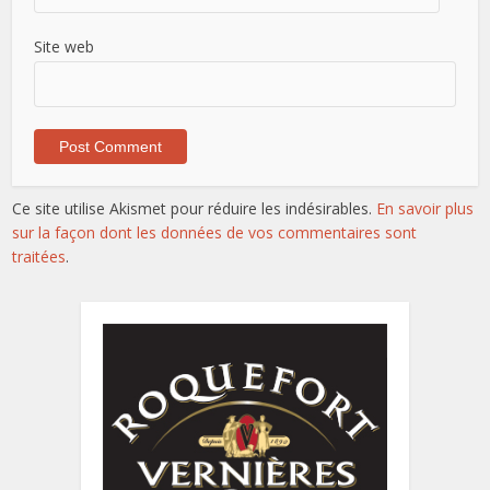
Site web
Ce site utilise Akismet pour réduire les indésirables.
En savoir plus
sur la façon dont les données de vos commentaires sont
traitées
.