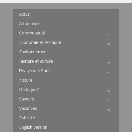
Actus
Art de vivre
Communauté
Economie et Politique
Environnement
Histoire et culture
l’Aveyron à Paris
Nature
Où loger ?
Saveurs
Vacances
Publicité
English version