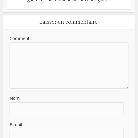
Laisser un commentaire.
Comment
Nom
E-mail