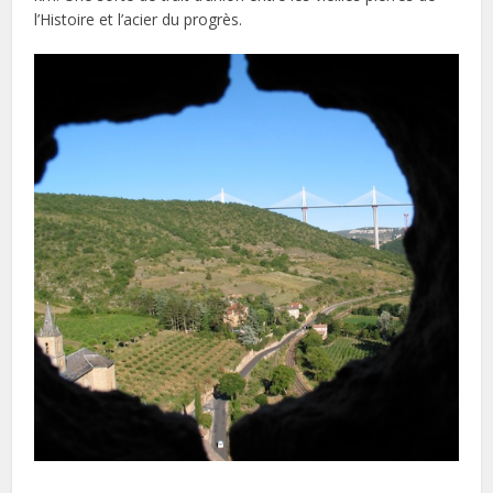
l’Histoire et l’acier du progrès.