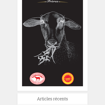
Articles récents