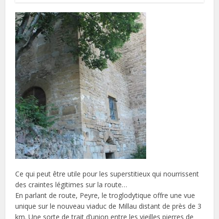
Ce qui peut être utile pour les superstitieux qui nourrissent
des craintes légitimes sur la route…
En parlant de route, Peyre, le troglodytique offre une vue
unique sur le nouveau viaduc de Millau distant de près de 3
km. Une sorte de trait d’union entre les vieilles pierres de