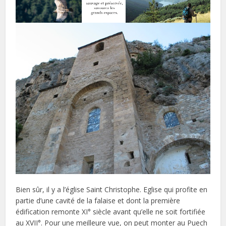
Bien sûr, il y a l’église Saint Christophe. Eglise qui profite en
partie d’une cavité de la falaise et dont la première
édification remonte XI° siècle avant qu’elle ne soit fortifiée
au XVII°. Pour une meilleure vue, on peut monter au Puech