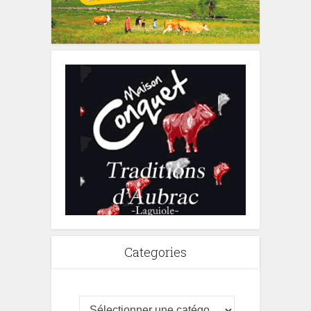
Categories