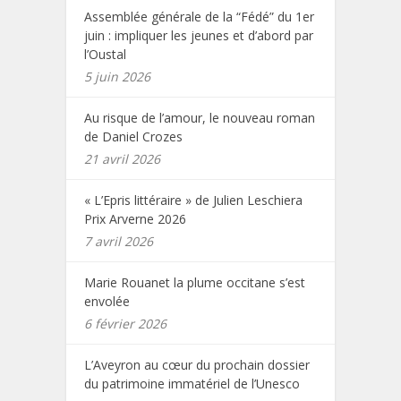
Assemblée générale de la “Fédé” du 1er
juin : impliquer les jeunes et d’abord par
l’Oustal
5 juin 2026
Au risque de l’amour, le nouveau roman
de Daniel Crozes
21 avril 2026
« L’Epris littéraire » de Julien Leschiera
Prix Arverne 2026
7 avril 2026
Marie Rouanet la plume occitane s’est
envolée
6 février 2026
L’Aveyron au cœur du prochain dossier
du patrimoine immatériel de l’Unesco