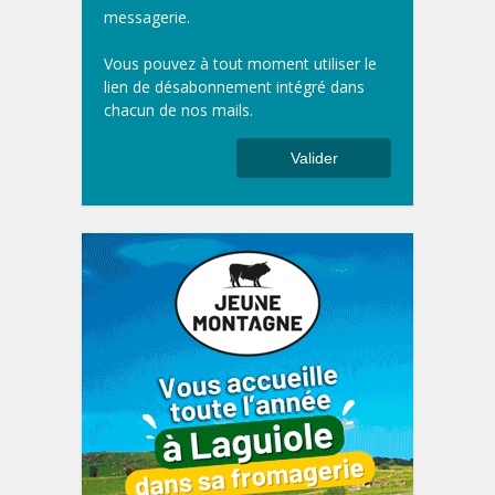
messagerie.
Vous pouvez à tout moment utiliser le
lien de désabonnement intégré dans
chacun de nos mails.