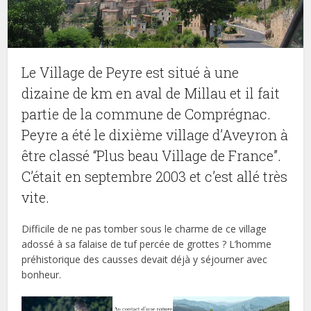
Le Village de Peyre est situé à une
dizaine de km en aval de Millau et il fait
partie de la commune de Comprégnac.
Peyre a été le dixième village d’Aveyron à
être classé “Plus beau Village de France”.
C’était en septembre 2003 et c’est allé très
vite.
Difficile de ne pas tomber sous le charme de ce village
adossé à sa falaise de tuf percée de grottes ? L’homme
préhistorique des causses devait déjà y séjourner avec
bonheur.