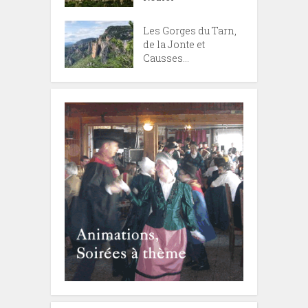
Les Gorges du Tarn,
de la Jonte et
Causses...