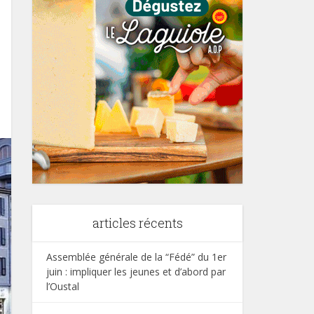
articles récents
Assemblée générale de la “Fédé” du 1er
juin : impliquer les jeunes et d’abord par
l’Oustal