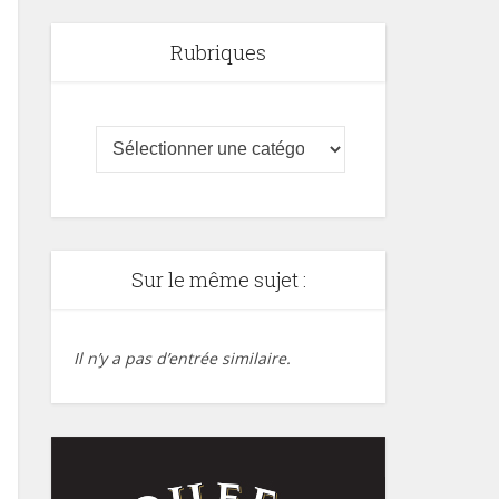
Rubriques
Sur le même sujet :
Il n’y a pas d’entrée similaire.