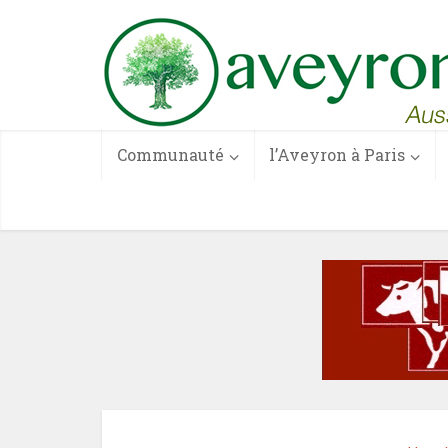
Communauté
l’Aveyron à Paris