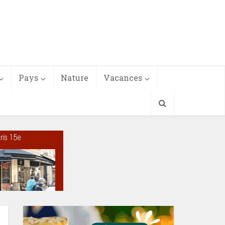
Pays
Nature
Vacances