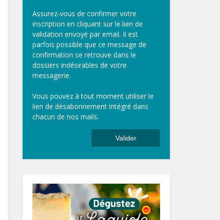
Assurez-vous de confirmer votre
inscription en cliquant sur le lien de
validation envoyé par email. Il est
parfois possible que ce message de
confirmation se retrouve dans le
dossiers indésirables de votre
messagerie.
Vous pouvez à tout moment utiliser le
lien de désabonnement intégré dans
chacun de nos mails.