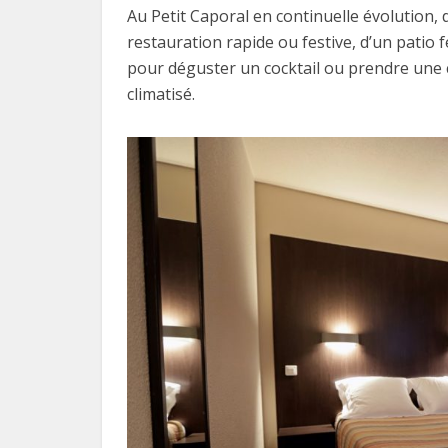
Au Petit Caporal en continuelle évolution,
restauration rapide ou festive, d’un patio 
pour déguster un cocktail ou prendre une co
climatisé.