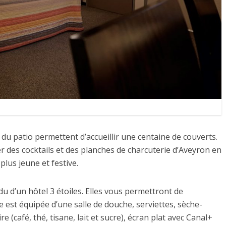
t du patio permettent d’accueillir une centaine de couverts.
r des cocktails et des planches de charcuterie d’Aveyron en
lus jeune et festive.
u d’un hôtel 3 étoiles. Elles vous permettront de
 est équipée d’une salle de douche, serviettes, sèche-
 (café, thé, tisane, lait et sucre), écran plat avec Canal+