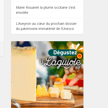
Marie Rouanet la plume occitane s’est
envolée
L’Aveyron au cœur du prochain dossier
du patrimoine immatériel de l’Unesco