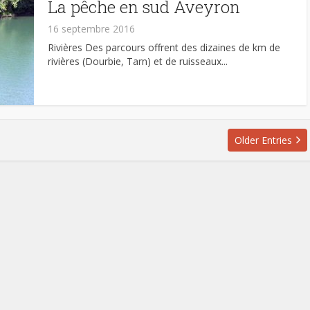
La pêche en sud Aveyron
16 septembre 2016
Rivières Des parcours offrent des dizaines de km de
rivières (Dourbie, Tarn) et de ruisseaux...
Older Entries