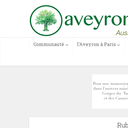
Communauté
l’Aveyron à Paris
Rub