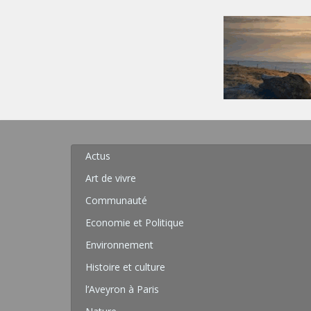
Actus
Art de vivre
Communauté
Economie et Politique
Environnement
Histoire et culture
l’Aveyron à Paris