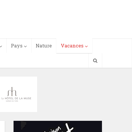
Pays
Nature
Vacances