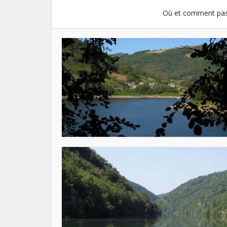
Où et comment pas