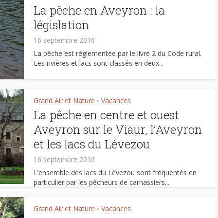
La pêche en Aveyron : la
législation
16 septembre 2016
La pêche est réglementée par le livre 2 du Code rural.
Les rivières et lacs sont classés en deux...
Grand Air et Nature
Vacances
•
La pêche en centre et ouest
Aveyron sur le Viaur, l’Aveyron
et les lacs du Lévezou
16 septembre 2016
L’ensemble des lacs du Lévezou sont fréquentés en
particulier par les pêcheurs de carnassiers...
Grand Air et Nature
Vacances
•