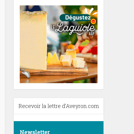
Recevoir la lettre d’Aveyron.com
Newsletter