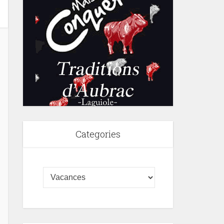
Categories