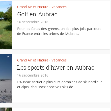
Grand Air et Nature
Vacances
•
Golf en Aubrac
16 septembre 2016
Pour les fanas des greens, un des plus jolis parcours
de France entre les arbres de l’Aubrac...
Grand Air et Nature
Vacances
•
Les sports d’hiver en Aubrac
16 septembre 2016
L’Aubrac accueille plusieurs domaines de ski nordique
et alpin, chaussez donc vos skis de...