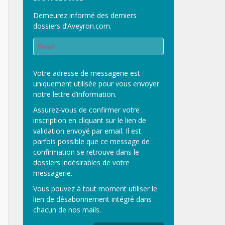
Demeurez informé des derniers
dossiers d’Aveyron.com.
Votre adresse de messagerie est
uniquement utilisée pour vous envoyer
notre lettre d’information.
Assurez-vous de confirmer votre
inscription en cliquant sur le lien de
validation envoyé par email. Il est
parfois possible que ce message de
confirmation se retrouve dans le
dossiers indésirables de votre
messagerie.
Vous pouvez à tout moment utiliser le
lien de désabonnement intégré dans
chacun de nos mails.