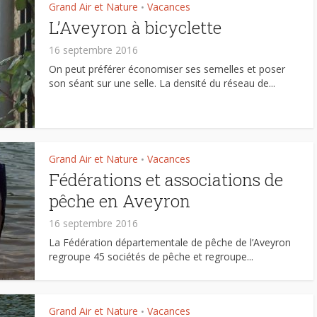
Grand Air et Nature
Vacances
•
L’Aveyron à bicyclette
16 septembre 2016
On peut préférer économiser ses semelles et poser
son séant sur une selle. La densité du réseau de...
Grand Air et Nature
Vacances
•
Fédérations et associations de
pêche en Aveyron
16 septembre 2016
La Fédération départementale de pêche de l’Aveyron
regroupe 45 sociétés de pêche et regroupe...
Grand Air et Nature
Vacances
•