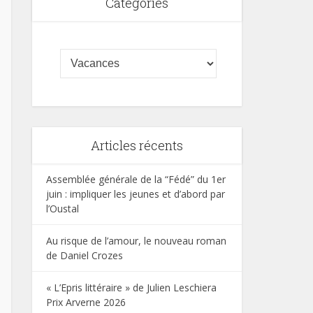
Categories
Articles récents
Assemblée générale de la “Fédé” du 1er
juin : impliquer les jeunes et d’abord par
l’Oustal
Au risque de l’amour, le nouveau roman
de Daniel Crozes
« L’Epris littéraire » de Julien Leschiera
Prix Arverne 2026