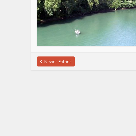
Newer Entries