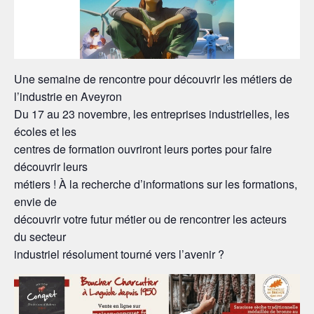
Une semaine de rencontre pour découvrir les métiers de
l’industrie en Aveyron
Du 17 au 23 novembre, les entreprises industrielles, les
écoles et les
centres de formation ouvriront leurs portes pour faire
découvrir leurs
métiers ! À la recherche d’informations sur les formations,
envie de
découvrir votre futur métier ou de rencontrer les acteurs
du secteur
industriel résolument tourné vers l’avenir ?