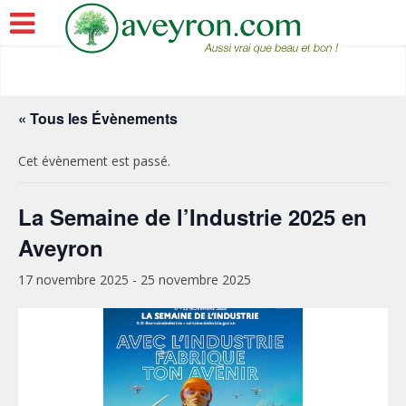
« Tous les Évènements
Cet évènement est passé.
La Semaine de l’Industrie 2025 en
Aveyron
17 novembre 2025
-
25 novembre 2025