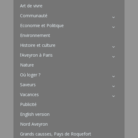
Art de vivre
Communauté
Economie et Politique
Environnement
Histoire et culture
l’Aveyron à Paris
Nature
Où loger ?
Saveurs
Vacances
Publicité
English version
Nord Aveyron
Grands causses, Pays de Roquefort