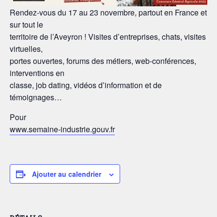
Rendez-vous du 17 au 23 novembre, partout en France et
sur tout le
territoire de l’Aveyron ! Visites d’entreprises, chats, visites
virtuelles,
portes ouvertes, forums des métiers, web-conférences,
interventions en
classe, job dating, vidéos d’information et de
témoignages…
Pour
www.semaine-industrie.gouv.fr
Ajouter au calendrier