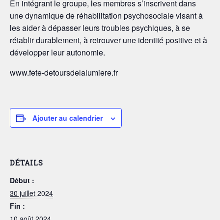
En intégrant le groupe, les membres s’inscrivent dans
une dynamique de réhabilitation psychosociale visant à
les aider à dépasser leurs troubles psychiques, à se
rétablir durablement, à retrouver une identité positive et à
développer leur autonomie.
www.fete-detoursdelalumiere.fr
Ajouter au calendrier
DÉTAILS
Début :
30 juillet 2024
Fin :
10 août 2024