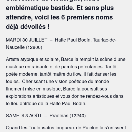
emblématique bastide. Et sans plus
attendre, voici les 6 premiers noms
déjà dévoilés !
MARDI 30 JUILLET – Halte Paul Bodin, Tauriac-de-
Naucelle (12800)
Artiste atypique et solaire, Barcella remplit la scène d’une
musique entraînante et de paroles percutantes. Tantôt
poète moderne, tantôt maître du flow, il fait danser les
foules. Chérissant une vision poétique du monde
finement mise en musique, Barcella poursuit ses
explorations artistiques et vous donne rendez-vous dans
le lieu onirique de la Halte Paul Bodin.
SAMEDI 3 AOÛT – Pradinas (12240)
Quand les Toulousains fougueux de Pulcinella s’unissent