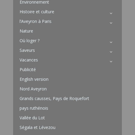
Environnement
Histoire et culture
l’Aveyron à Paris
Nature
Où loger ?
Saveurs
Vacances
Publicité
English version
Nord Aveyron
Grands causses, Pays de Roquefort
pays ruthénois
Vallée du Lot
Ségala et Lévezou