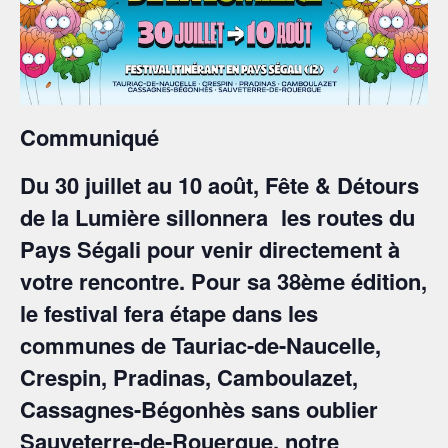
Communiqué
Du 30 juillet au 10 août, Fête & Détours
de la Lumière sillonnera les routes du
Pays Ségali pour venir directement à
votre rencontre. Pour sa 38ème édition,
le festival fera étape dans les
communes de Tauriac-de-Naucelle,
Crespin, Pradinas, Camboulazet,
Cassagnes-Bégonhès sans oublier
Sauveterre-de-Rouergue, notre