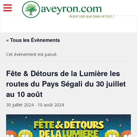
« Tous les Évènements
Cet évènement est passé.
Fête & Détours de la Lumière les
routes du Pays Ségali du 30 juillet
au 10 août
30 juillet 2024
-
10 août 2024